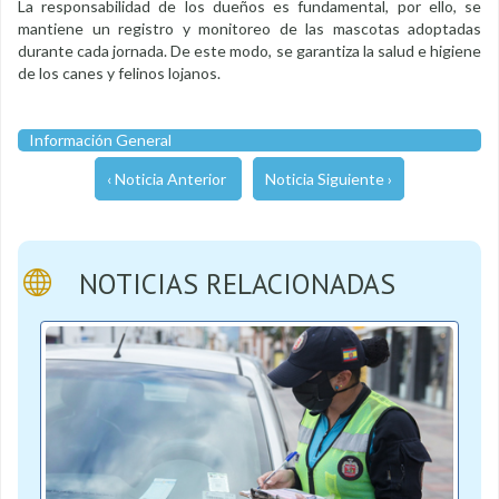
La responsabilidad de los dueños es fundamental, por ello, se
mantiene un registro y monitoreo de las mascotas adoptadas
durante cada jornada. De este modo, se garantiza la salud e higiene
de los canes y felinos lojanos.
Información General
‹ Noticia Anterior
Noticia Siguiente ›
NOTICIAS RELACIONADAS