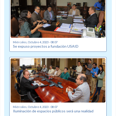
Miércoles, Octubre 4, 2023 - 08:07
Se expuso proyectos a fundación USAID
Miércoles, Octubre 4, 2023 - 08:07
Iluminación de espacios públicos será una realidad