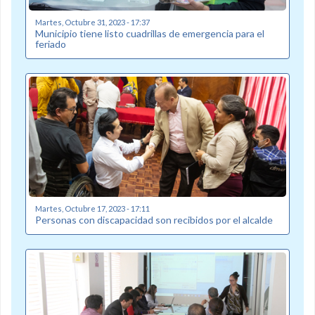
Martes, Octubre 31, 2023 - 17:37
Municipio tiene listo cuadrillas de emergencia para el
feriado
Martes, Octubre 17, 2023 - 17:11
Personas con discapacidad son recibidos por el alcalde