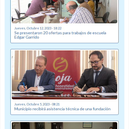
Jueves, Octubre 12, 2023 - 18:22
Se presentaron 20 ofertas para trabajos de escuela
Edgar Garrido
Jueves, Octubre 5, 2023 - 08:21
Municipio recibirá asistencia técnica de una fundación