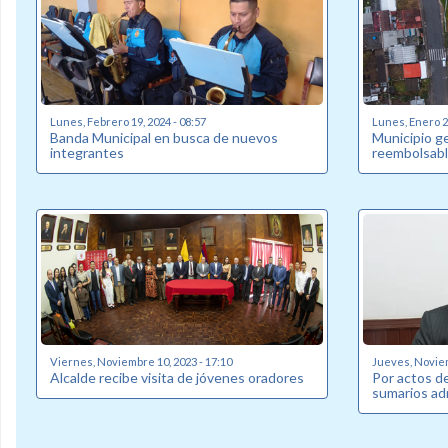
Lunes, Febrero 19, 2024 - 08:57
Lunes, Enero 22
Banda Municipal en busca de nuevos
Municipio g
integrantes
reembolsabl
Viernes, Noviembre 10, 2023 - 17:10
Jueves, Noviem
Alcalde recibe visita de jóvenes oradores
Por actos de
sumarios ad