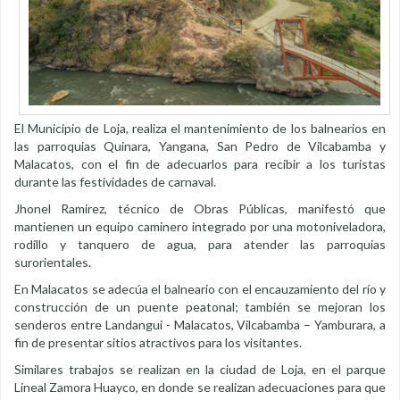
El Municipio de Loja, realiza el mantenimiento de los balnearios en
las parroquias Quinara, Yangana, San Pedro de Vilcabamba y
Malacatos, con el fin de adecuarlos para recibir a los turistas
durante las festividades de carnaval.
Jhonel Ramirez, técnico de Obras Públicas, manifestó que
mantienen un equipo caminero integrado por una motoniveladora,
rodillo y tanquero de agua, para atender las parroquias
surorientales.
En Malacatos se adecúa el balneario con el encauzamiento del río y
construcción de un puente peatonal; también se mejoran los
senderos entre Landangui - Malacatos, Vilcabamba – Yamburara, a
fin de presentar sitios atractivos para los visitantes.
Similares trabajos se realizan en la ciudad de Loja, en el parque
Lineal Zamora Huayco, en donde se realizan adecuaciones para que