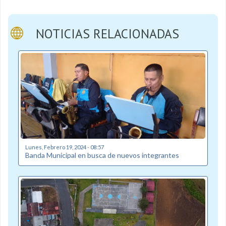
NOTICIAS RELACIONADAS
Lunes, Febrero 19, 2024 - 08:57
Banda Municipal en busca de nuevos integrantes