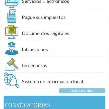
Servicios Electrónicos
Pague sus impuestos
Documentos Digitales
Infracciones
Ordenanzas
Sistema de Información local
más servicios
CONVOCATORIAS