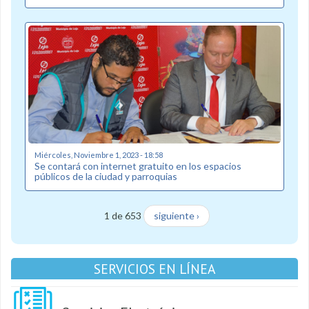
Miércoles, Noviembre 1, 2023 - 18:58
Se contará con internet gratuito en los espacios
públicos de la ciudad y parroquias
1 de 653
siguiente ›
SERVICIOS EN LÍNEA