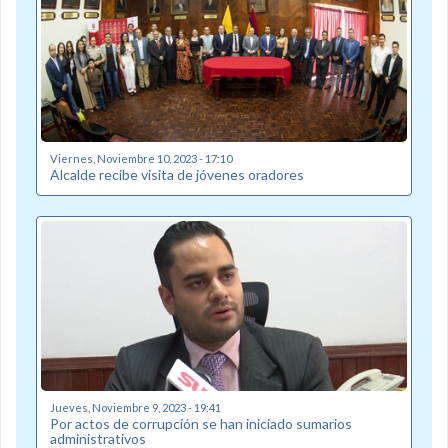
Viernes, Noviembre 10, 2023 - 17:10
Alcalde recibe visita de jóvenes oradores
Jueves, Noviembre 9, 2023 - 19:41
Por actos de corrupción se han iniciado sumarios
administrativos