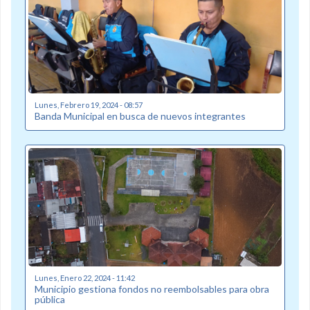
Lunes, Febrero 19, 2024 - 08:57
Banda Municipal en busca de nuevos integrantes
Lunes, Enero 22, 2024 - 11:42
Municipio gestiona fondos no reembolsables para obra
pública