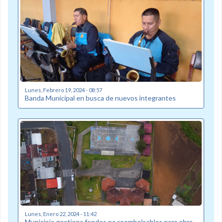
Lunes, Febrero 19, 2024 - 08:57
Banda Municipal en busca de nuevos integrantes
Lunes, Enero 22, 2024 - 11:42
Municipio gestiona fondos no reembolsables para obra