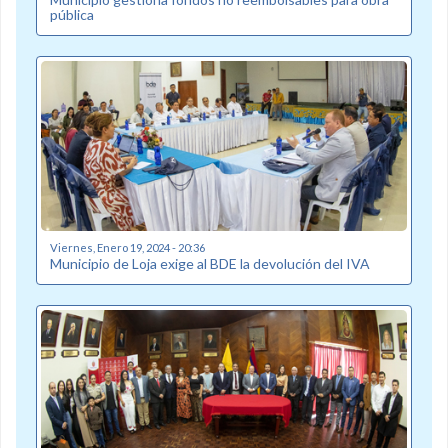
pública
Viernes, Enero 19, 2024 - 20:36
Municipio de Loja exige al BDE la devolución del IVA