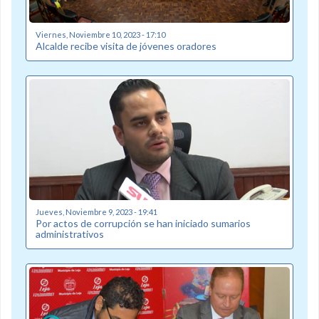
Viernes, Noviembre 10, 2023 - 17:10
Alcalde recibe visita de jóvenes oradores
Jueves, Noviembre 9, 2023 - 19:41
Por actos de corrupción se han iniciado sumarios
administrativos