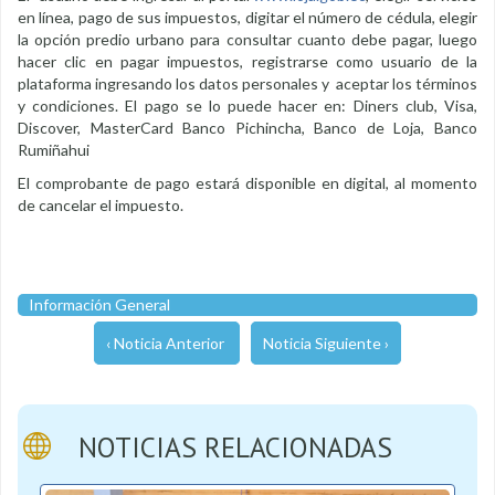
en línea, pago de sus impuestos, digitar el número de cédula, elegir
la opción predio urbano para consultar cuanto debe pagar, luego
hacer clic en pagar impuestos, registrarse como usuario de la
plataforma ingresando los datos personales y aceptar los términos
y condiciones. El pago se lo puede hacer en: Diners club, Visa,
Discover, MasterCard Banco Pichincha, Banco de Loja, Banco
Rumiñahui
El comprobante de pago estará disponible en digital, al momento
de cancelar el impuesto.
Información General
‹ Noticia Anterior
Noticia Siguiente ›
NOTICIAS RELACIONADAS