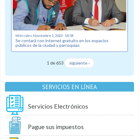
Miércoles, Noviembre 1, 2023 - 18:58
Se contará con internet gratuito en los espacios
públicos de la ciudad y parroquias
1 de 653
siguiente ›
SERVICIOS EN LÍNEA
Servicios Electrónicos
Pague sus impuestos