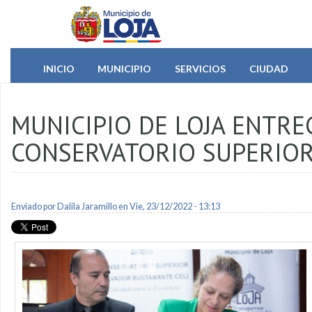
Pasar al contenido principal
INICIO
MUNICIPIO
SERVICIOS
CIUDAD
MUNICIPIO DE LOJA ENTRE
CONSERVATORIO SUPERIOR
Enviado por
Dalila Jaramillo
en Vie, 23/12/2022 - 13:13