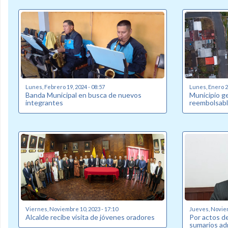
Lunes, Febrero 19, 2024 - 08:57
Lunes, Enero 22
Banda Municipal en busca de nuevos
Municipio g
integrantes
reembolsabl
Viernes, Noviembre 10, 2023 - 17:10
Jueves, Noviem
Alcalde recibe visita de jóvenes oradores
Por actos de
sumarios ad