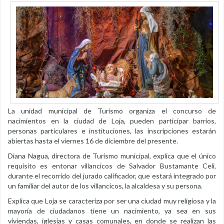
La unidad municipal de Turismo organiza el concurso de
nacimientos en la ciudad de Loja, pueden participar barrios,
personas particulares e instituciones, las inscripciones estarán
abiertas hasta el viernes 16 de diciembre del presente.
Diana Nagua, directora de Turismo municipal, explica que el único
requisito es entonar villancicos de Salvador Bustamante Celi,
durante el recorrido del jurado calificador, que estará integrado por
un familiar del autor de los villancicos, la alcaldesa y su persona.
Explica que Loja se caracteriza por ser una ciudad muy religiosa y la
mayoría de ciudadanos tiene un nacimiento, ya sea en sus
viviendas, iglesias y casas comunales, en donde se realizan las