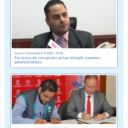
Jueves, Noviembre 9, 2023 - 19:41
Por actos de corrupción se han iniciado sumarios
administrativos