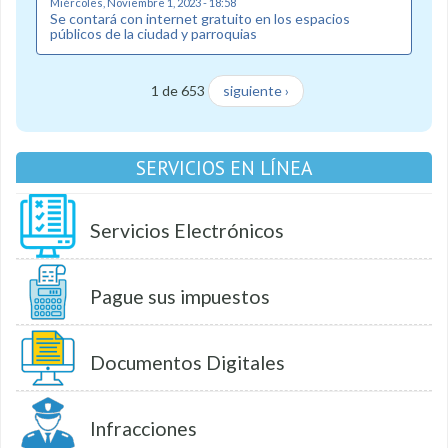
Miércoles, Noviembre 1, 2023 - 18:58
Se contará con internet gratuito en los espacios
públicos de la ciudad y parroquias
1 de 653
siguiente ›
SERVICIOS EN LÍNEA
Servicios Electrónicos
Pague sus impuestos
Documentos Digitales
Infracciones