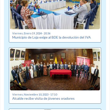
Viernes, Enero 19, 2024 - 20:36
Municipio de Loja exige al BDE la devolución del IVA
Viernes, Noviembre 10, 2023 - 17:10
Alcalde recibe visita de jóvenes oradores