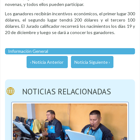
novenas, y todos ellos pueden participar.
Los ganadores recibirán incentivos económicos, el primer lugar 300
dólares, el segundo lugar tendrá 200 dólares y el tercero 100
dólares. El Jurado calificador recorrerá los nacimientos los días 19 y
20 de diciembre y luego se dará a conocer los ganadores.
Información General
‹ Noticia Anterior
Noticia Siguiente ›
NOTICIAS RELACIONADAS