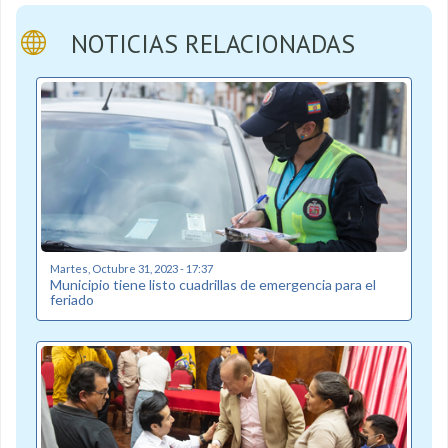
NOTICIAS RELACIONADAS
Martes, Octubre 31, 2023 - 17:37
Municipio tiene listo cuadrillas de emergencia para el
feriado