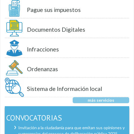
Pague sus impuestos
Documentos Digitales
Infracciones
Ordenanzas
Sistema de Información local
más servicios
CONVOCATORIAS
Invitación a la ciudadanía para que emitan sus opiniones y
sugerencias del proceso de deliberación pública 2025