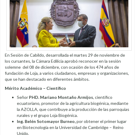
En Sesión de Cabildo, desarrollada el martes 29 de noviembre de
los cursantes, la Cámara Edilicia aprobó reconocer en la sesión
solemne del 08 de diciembre, con ocasión de los 474 años de
fundación de Loja, a varios ciudadanos, empresas y organizaciones,
que se han destacado en diferentes ámbitos.
Mérito Académico – Científico
Señor
PHD. Mariano Montaño Armijos
, científico
ecuatoriano, promotor de la agricultura biogénica, mediante
la AZOLLA, que contribuye a la producción de las parroquias
rurales y el grupo Loja Biogénica.
Ing. Belén Sotomayor Burneo,
por obtener el primer lugar
en Biotecnología en la Universidad de Cambridge – Reino
Unido.