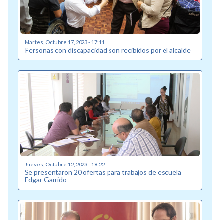
Martes, Octubre 17, 2023 - 17:11
Personas con discapacidad son recibidos por el alcalde
Jueves, Octubre 12, 2023 - 18:22
Se presentaron 20 ofertas para trabajos de escuela
Edgar Garrido