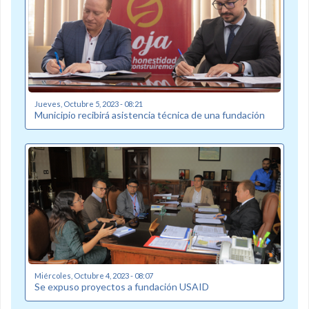
Jueves, Octubre 5, 2023 - 08:21
Municipio recibirá asistencia técnica de una fundación
Miércoles, Octubre 4, 2023 - 08:07
Se expuso proyectos a fundación USAID