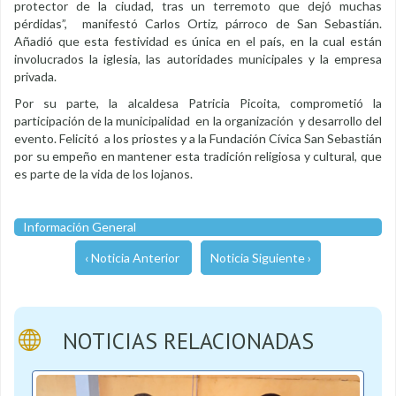
protector de la ciudad, tras un terremoto que dejó muchas
pérdidas”, manifestó Carlos Ortiz, párroco de San Sebastián.
Añadió que esta festividad es única en el país, en la cual están
involucrados la iglesia, las autoridades municipales y la empresa
privada.
Por su parte, la alcaldesa Patricia Picoita, comprometió la
participación de la municipalidad en la organización y desarrollo del
evento. Felicitó a los priostes y a la Fundación Cívica San Sebastián
por su empeño en mantener esta tradición religiosa y cultural, que
es parte de la vida de los lojanos.
Información General
‹ Noticia Anterior
Noticia Siguiente ›
NOTICIAS RELACIONADAS