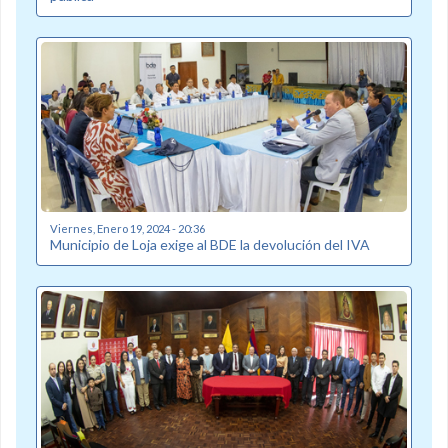
Viernes, Enero 19, 2024 - 20:36
Municipio de Loja exige al BDE la devolución del IVA