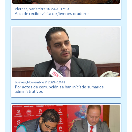
Viernes, Noviembre 10, 2023 - 17:10
Alcalde recibe visita de jóvenes oradores
Jueves, Noviembre 9, 2023 - 19:41
Por actos de corrupción se han iniciado sumarios
administrativos