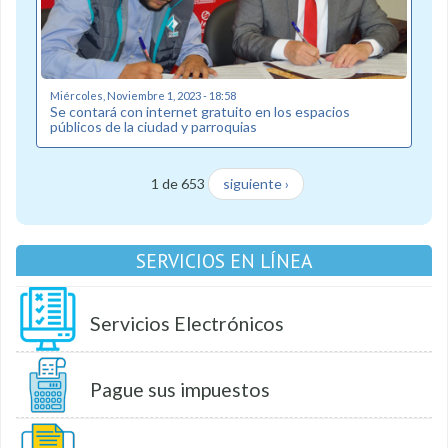
Miércoles, Noviembre 1, 2023 - 18:58
Se contará con internet gratuito en los espacios
públicos de la ciudad y parroquias
1 de 653
siguiente ›
SERVICIOS EN LÍNEA
Servicios Electrónicos
Pague sus impuestos