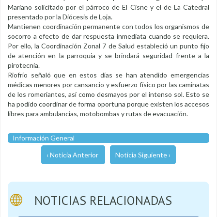
Mariano solicitado por el párroco de El Cisne y el de La Catedral
presentado por la Diócesis de Loja.
Mantienen coordinación permanente con todos los organismos de
socorro a efecto de dar respuesta inmediata cuando se requiera.
Por ello, la Coordinación Zonal 7 de Salud estableció un punto fijo
de atención en la parroquia y se brindará seguridad frente a la
pirotecnia.
Riofrío señaló que en estos días se han atendido emergencias
médicas menores por cansancio y esfuerzo físico por las caminatas
de los romeriantes, así como desmayos por el intenso sol. Esto se
ha podido coordinar de forma oportuna porque existen los accesos
libres para ambulancias, motobombas y rutas de evacuación.
Información General
‹ Noticia Anterior
Noticia Siguiente ›
NOTICIAS RELACIONADAS