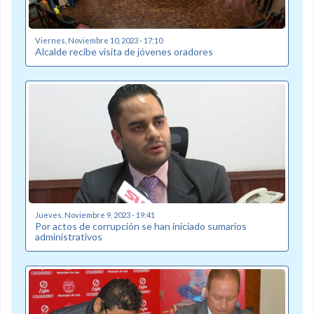
Viernes, Noviembre 10, 2023 - 17:10
Alcalde recibe visita de jóvenes oradores
Jueves, Noviembre 9, 2023 - 19:41
Por actos de corrupción se han iniciado sumarios
administrativos