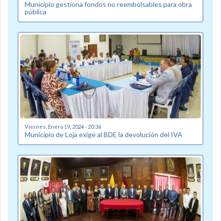
Municipio gestiona fondos no reembolsables para obra
pública
Viernes, Enero 19, 2024 - 20:36
Municipio de Loja exige al BDE la devolución del IVA