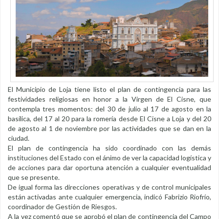
El Municipio de Loja tiene listo el plan de contingencia para las
festividades religiosas en honor a la Virgen de El Cisne, que
contempla tres momentos: del 30 de julio al 17 de agosto en la
basílica, del 17 al 20 para la romería desde El Cisne a Loja y del 20
de agosto al 1 de noviembre por las actividades que se dan en la
ciudad.
El plan de contingencia ha sido coordinado con las demás
instituciones del Estado con el ánimo de ver la capacidad logística y
de acciones para dar oportuna atención a cualquier eventualidad
que se presente.
De igual forma las direcciones operativas y de control municipales
están activadas ante cualquier emergencia, indicó Fabrizio Riofrío,
coordinador de Gestión de Riesgos.
A la vez comentó que se aprobó el plan de contingencia del Campo