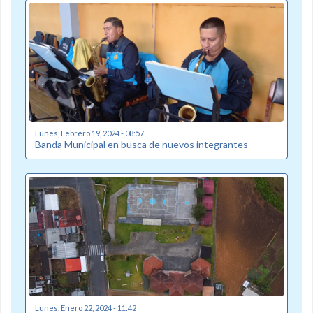
Lunes, Febrero 19, 2024 - 08:57
Banda Municipal en busca de nuevos integrantes
Lunes, Enero 22, 2024 - 11:42