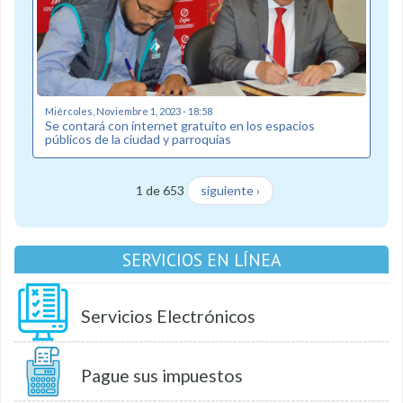
Miércoles, Noviembre 1, 2023 - 18:58
Se contará con internet gratuito en los espacios
públicos de la ciudad y parroquias
1 de 653
siguiente ›
SERVICIOS EN LÍNEA
Servicios Electrónicos
Pague sus impuestos