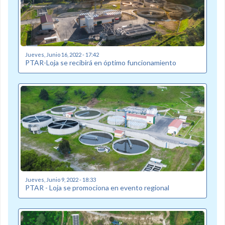
Jueves, Junio 16, 2022 - 17:42
PTAR-Loja se recibirá en óptimo funcionamiento
Jueves, Junio 9, 2022 - 18:33
PTAR - Loja se promociona en evento regional