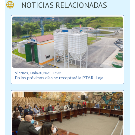
NOTICIAS RELACIONADAS
Viernes, Junio 30, 2023 - 16:32
En los próximos días se receptará la PTAR- Loja