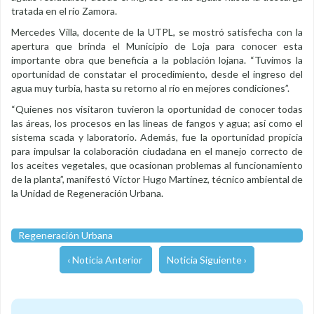
tratada en el río Zamora.
Mercedes Villa, docente de la UTPL, se mostró satisfecha con la
apertura que brinda el Municipio de Loja para conocer esta
importante obra que beneficia a la población lojana. “Tuvimos la
oportunidad de constatar el procedimiento, desde el ingreso del
agua muy turbia, hasta su retorno al río en mejores condiciones”.
“Quienes nos visitaron tuvieron la oportunidad de conocer todas
las áreas, los procesos en las líneas de fangos y agua; así como el
sistema scada y laboratorio. Además, fue la oportunidad propicia
para impulsar la colaboración ciudadana en el manejo correcto de
los aceites vegetales, que ocasionan problemas al funcionamiento
de la planta”, manifestó Víctor Hugo Martínez, técnico ambiental de
la Unidad de Regeneración Urbana.
Regeneración Urbana
‹ Noticia Anterior
Noticia Siguiente ›