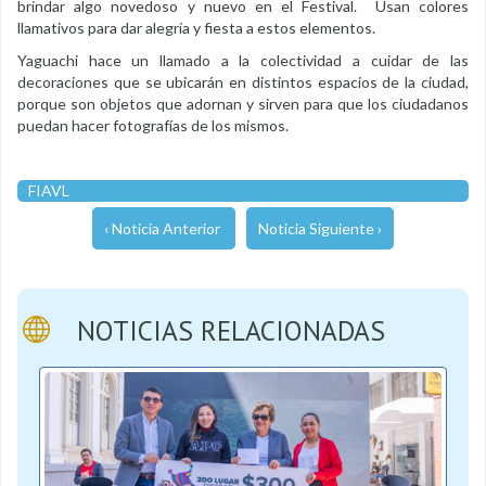
brindar algo novedoso y nuevo en el Festival. Usan colores
llamativos para dar alegría y fiesta a estos elementos.
Yaguachi hace un llamado a la colectividad a cuidar de las
decoraciones que se ubicarán en distintos espacios de la ciudad,
porque son objetos que adornan y sirven para que los ciudadanos
puedan hacer fotografías de los mismos.
FIAVL
‹ Noticia Anterior
Noticia Siguiente ›
NOTICIAS RELACIONADAS