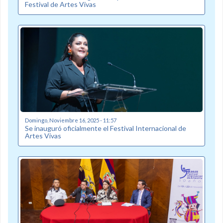
Festival de Artes Vivas
Domingo, Noviembre 16, 2025 - 11:57
Se inauguró oficialmente el Festival Internacional de
Artes Vivas