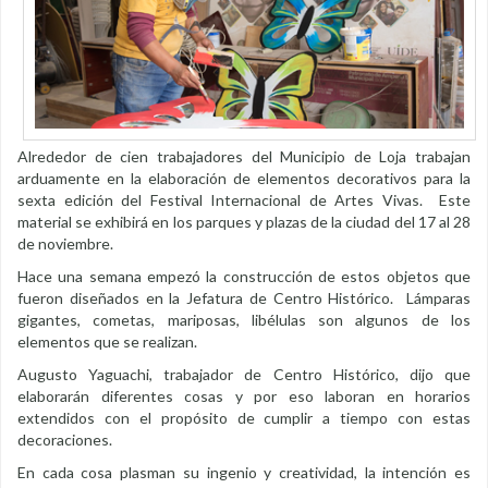
Alrededor de cien trabajadores del Municipio de Loja trabajan
arduamente en la elaboración de elementos decorativos para la
sexta edición del Festival Internacional de Artes Vivas. Este
material se exhibirá en los parques y plazas de la ciudad del 17 al 28
de noviembre.
Hace una semana empezó la construcción de estos objetos que
fueron diseñados en la Jefatura de Centro Histórico. Lámparas
gigantes, cometas, mariposas, libélulas son algunos de los
elementos que se realizan.
Augusto Yaguachi, trabajador de Centro Histórico, dijo que
elaborarán diferentes cosas y por eso laboran en horarios
extendidos con el propósito de cumplir a tiempo con estas
decoraciones.
En cada cosa plasman su ingenio y creatividad, la intención es