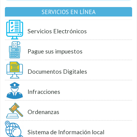
SERVICIOS EN LÍNEA
Servicios Electrónicos
Pague sus impuestos
Documentos Digitales
Infracciones
Ordenanzas
Sistema de Información local