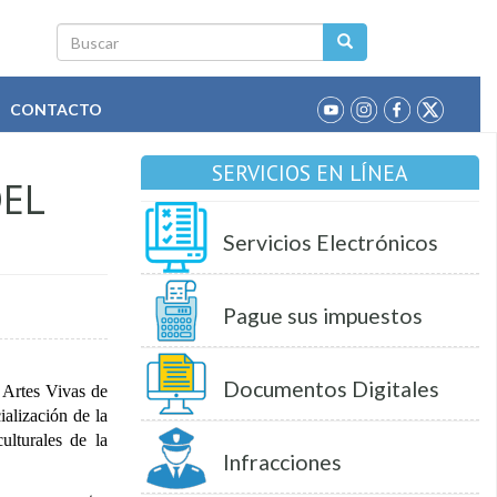
Buscar
CONTACTO
SERVICIOS EN LÍNEA
DEL
Servicios Electrónicos
Pague sus impuestos
Documentos Digitales
e Artes Vivas de
alización de la
ulturales de la
Infracciones