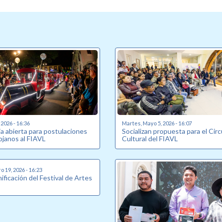
 2026 - 16:36
Martes, Mayo 5, 2026 - 16:07
a abierta para postulaciones
Socializan propuesta para el Circ
lojanos al FIAVL
Cultural del FIAVL
 19, 2026 - 16:23
ificación del Festival de Artes