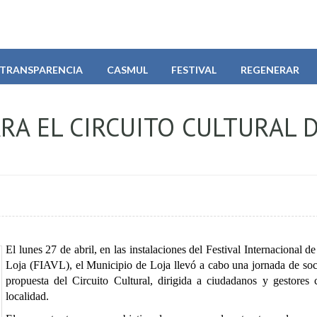
TRANSPARENCIA
CASMUL
FESTIVAL
REGENERAR
RA EL CIRCUITO CULTURAL 
El lunes 27 de abril, en las instalaciones del Festival Internacional d
Loja (FIAVL), el Municipio de Loja llevó a cabo una jornada de soci
propuesta del Circuito Cultural, dirigida a ciudadanos y gestores c
localidad.