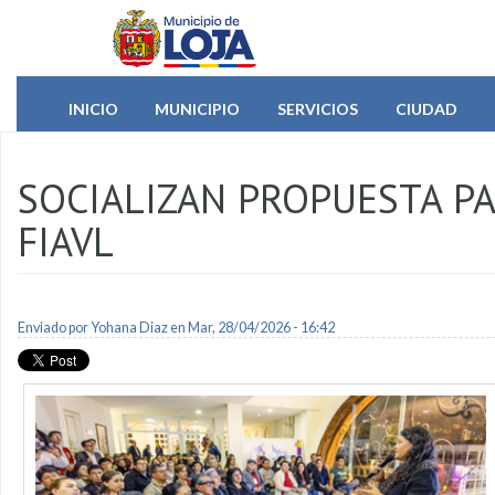
Pasar al contenido principal
INICIO
MUNICIPIO
SERVICIOS
CIUDAD
SOCIALIZAN PROPUESTA PA
FIAVL
Enviado por
Yohana Diaz
en Mar, 28/04/2026 - 16:42