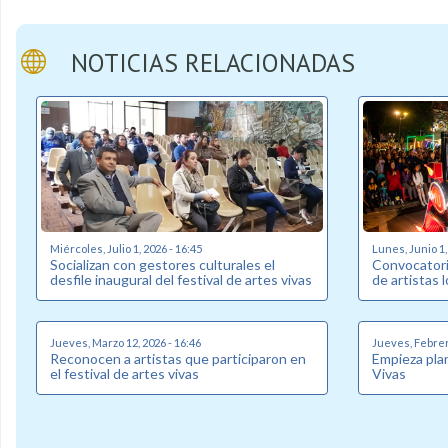
NOTICIAS RELACIONADAS
Miércoles, Julio 1, 2026 - 16:45
Lunes, Junio 1,
Socializan con gestores culturales el
Convocatori
desfile inaugural del festival de artes vivas
de artistas 
Jueves, Marzo 12, 2026 - 16:46
Jueves, Febrero
Reconocen a artistas que participaron en
Empieza plan
el festival de artes vivas
Vivas