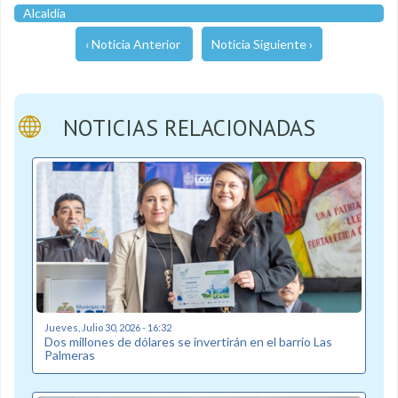
Alcaldía
‹ Noticia Anterior
Noticia Siguiente ›
NOTICIAS RELACIONADAS
Jueves, Julio 30, 2026 - 16:32
Dos millones de dólares se invertirán en el barrio Las
Palmeras