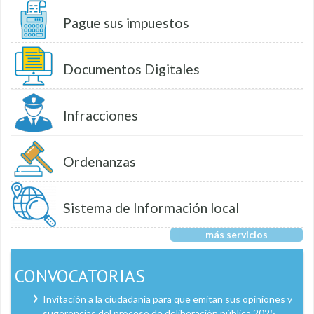
Pague sus impuestos
Documentos Digitales
Infracciones
Ordenanzas
Sistema de Información local
más servicios
CONVOCATORIAS
Invitación a la ciudadanía para que emitan sus opiniones y
sugerencias del proceso de deliberación pública 2025