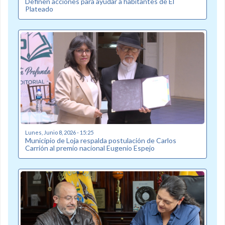
Definen acciones para ayudar a habitantes de El
Plateado
Lunes, Junio 8, 2026 - 15:25
Municipio de Loja respalda postulación de Carlos
Carrión al premio nacional Eugenio Espejo