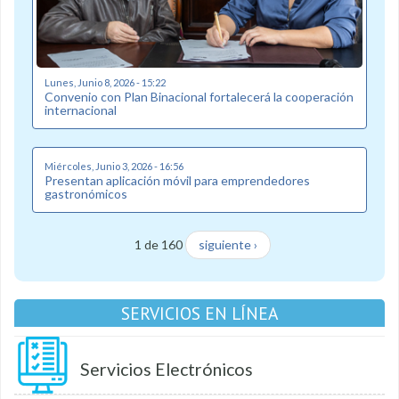
Lunes, Junio 8, 2026 - 15:22
Convenio con Plan Binacional fortalecerá la cooperación
internacional
Miércoles, Junio 3, 2026 - 16:56
Presentan aplicación móvil para emprendedores
gastronómicos
1 de 160
siguiente ›
SERVICIOS EN LÍNEA
Servicios Electrónicos