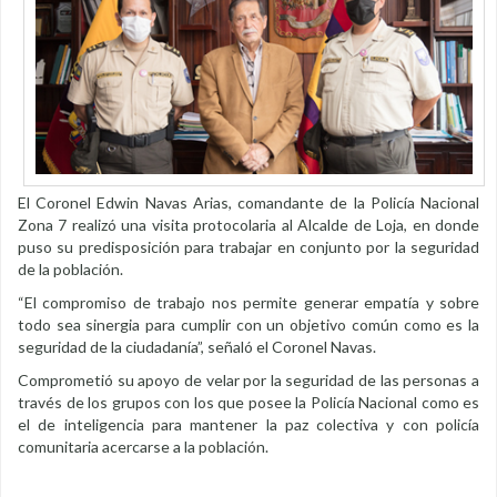
El Coronel Edwin Navas Arias, comandante de la Policía Nacional
Zona 7 realizó una visita protocolaria al Alcalde de Loja, en donde
puso su predisposición para trabajar en conjunto por la seguridad
de la población.
“El compromiso de trabajo nos permite generar empatía y sobre
todo sea sinergia para cumplir con un objetivo común como es la
seguridad de la ciudadanía”, señaló el Coronel Navas.
Comprometió su apoyo de velar por la seguridad de las personas a
través de los grupos con los que posee la Policía Nacional como es
el de inteligencia para mantener la paz colectiva y con policía
comunitaria acercarse a la población.