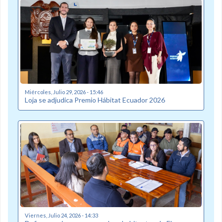
Miércoles, Julio 29, 2026 - 15:46
Loja se adjudica Premio Hábitat Ecuador 2026
Viernes, Julio 24, 2026 - 14:33