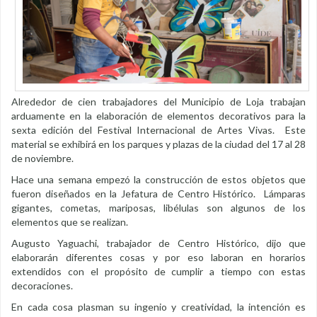
Alrededor de cien trabajadores del Municipio de Loja trabajan
arduamente en la elaboración de elementos decorativos para la
sexta edición del Festival Internacional de Artes Vivas. Este
material se exhibirá en los parques y plazas de la ciudad del 17 al 28
de noviembre.
Hace una semana empezó la construcción de estos objetos que
fueron diseñados en la Jefatura de Centro Histórico. Lámparas
gigantes, cometas, mariposas, libélulas son algunos de los
elementos que se realizan.
Augusto Yaguachi, trabajador de Centro Histórico, dijo que
elaborarán diferentes cosas y por eso laboran en horarios
extendidos con el propósito de cumplir a tiempo con estas
decoraciones.
En cada cosa plasman su ingenio y creatividad, la intención es