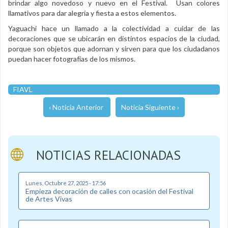
brindar algo novedoso y nuevo en el Festival. Usan colores
llamativos para dar alegría y fiesta a estos elementos.
Yaguachi hace un llamado a la colectividad a cuidar de las
decoraciones que se ubicarán en distintos espacios de la ciudad,
porque son objetos que adornan y sirven para que los ciudadanos
puedan hacer fotografías de los mismos.
FIAVL
‹ Noticia Anterior
Noticia Siguiente ›
NOTICIAS RELACIONADAS
Lunes, Octubre 27, 2025 - 17:56
Empieza decoración de calles con ocasión del Festival
de Artes Vivas