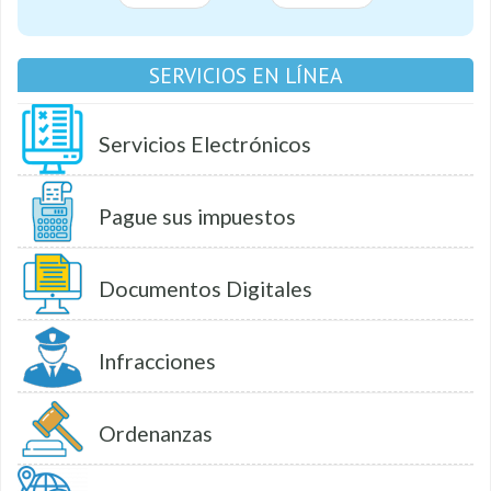
SERVICIOS EN LÍNEA
Servicios Electrónicos
Pague sus impuestos
Documentos Digitales
Infracciones
Ordenanzas