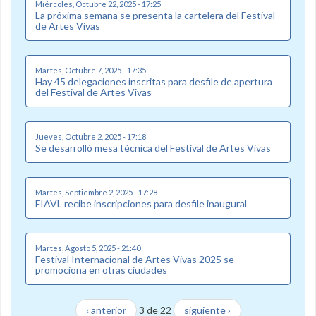
Miércoles, Octubre 22, 2025 - 17:25
La próxima semana se presenta la cartelera del Festival
de Artes Vivas
Martes, Octubre 7, 2025 - 17:35
Hay 45 delegaciones inscritas para desfile de apertura
del Festival de Artes Vivas
Jueves, Octubre 2, 2025 - 17:18
Se desarrolló mesa técnica del Festival de Artes Vivas
Martes, Septiembre 2, 2025 - 17:28
FIAVL recibe inscripciones para desfile inaugural
Martes, Agosto 5, 2025 - 21:40
Festival Internacional de Artes Vivas 2025 se
promociona en otras ciudades
‹ anterior
3 de 22
siguiente ›