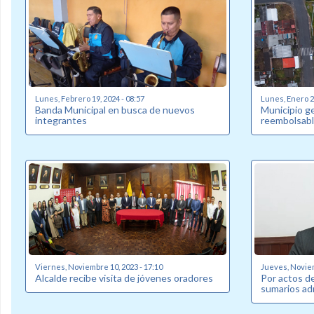
Lunes, Febrero 19, 2024 - 08:57
Lunes, Enero 22
Banda Municipal en busca de nuevos
Municipio g
integrantes
reembolsabl
Viernes, Noviembre 10, 2023 - 17:10
Jueves, Noviem
Alcalde recibe visita de jóvenes oradores
Por actos de
sumarios ad