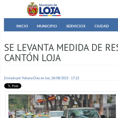
Pasar al contenido principal
INICIO
MUNICIPIO
SERVICIOS
CIUDAD
SE LEVANTA MEDIDA DE RE
CANTÓN LOJA
Enviado por
Yohana Diaz
en Jue, 26/08/2021 - 17:22