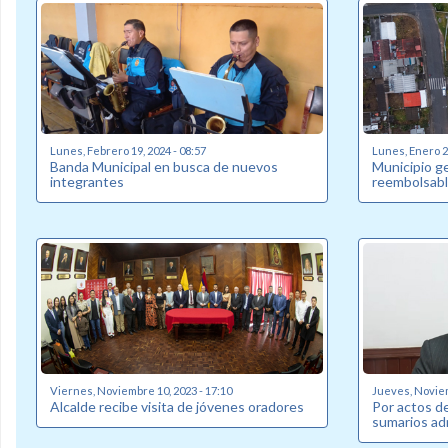
Lunes, Febrero 19, 2024 - 08:57
Lunes, Enero 22
Banda Municipal en busca de nuevos
Municipio g
integrantes
reembolsabl
Viernes, Noviembre 10, 2023 - 17:10
Jueves, Noviem
Alcalde recibe visita de jóvenes oradores
Por actos de
sumarios ad