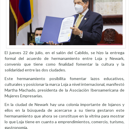
El jueves 22 de julio, en el salón del Cabildo, se hizo la entrega
formal del acuerdo de hermanamiento entre Loja y Newark,
convenio que tiene como finalidad fomentar la cultura y la
solidaridad entre las dos ciudades.
Este hermanamiento posibilita fomentar lazos educativos,
culturales y posicionar la marca Loja a nivel internacional, manifestó
Martha Machado, presidenta de la Asociación Iberoamericana de
Mujeres Empresarias.
En la ciudad de Newark hay una colonia importante de lojanos y
ellos en la búsqueda de acercarse a su tierra gestaron este
hermanamiento que ahora se constituye en la vitrina para mostrar
lo que Loja tiene en cuanto a emprendimientos, comercio, turismo,
gastronomía.