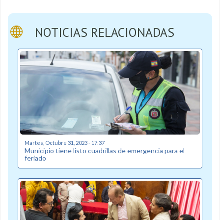
NOTICIAS RELACIONADAS
Martes, Octubre 31, 2023 - 17:37
Municipio tiene listo cuadrillas de emergencia para el
feriado