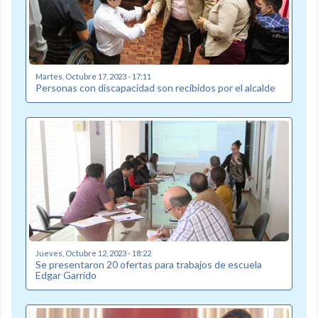
Martes, Octubre 17, 2023 - 17:11
Personas con discapacidad son recibidos por el alcalde
Jueves, Octubre 12, 2023 - 18:22
Se presentaron 20 ofertas para trabajos de escuela
Edgar Garrido