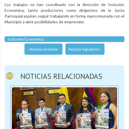
Los trabajos se han coordinado con la dirección de Inclusión
Económica, tanto productores como dirigentes de la Junta
Parroquial aspiran seguir trabajando en forma mancomunada con el
Municipio y abrir posibilidades de emprender.
Inclusión Económica
‹ Noticia Anterior
Noticia Siguiente ›
NOTICIAS RELACIONADAS