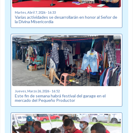
Martes, Abril 7, 2026 - 16:33
Varias actividades se desarrollarán en honor al Señor de
la Divina Misericordia
Jueves, Marzo 26, 2026 - 16:52
Este fin de semana habrá festival del garage en el
mercado del Pequeño Productor