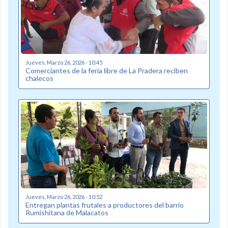
Jueves, Marzo 26, 2026 - 10:45
Comerciantes de la feria libre de La Pradera reciben
chalecos
Jueves, Marzo 26, 2026 - 10:52
Entregan plantas frutales a productores del barrio
Rumishitana de Malacatos