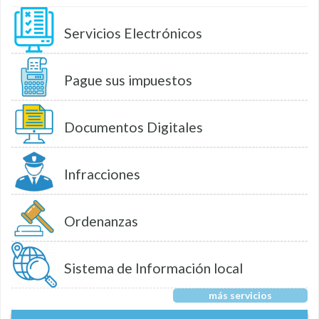
Servicios Electrónicos
Pague sus impuestos
Documentos Digitales
Infracciones
Ordenanzas
Sistema de Información local
más servicios