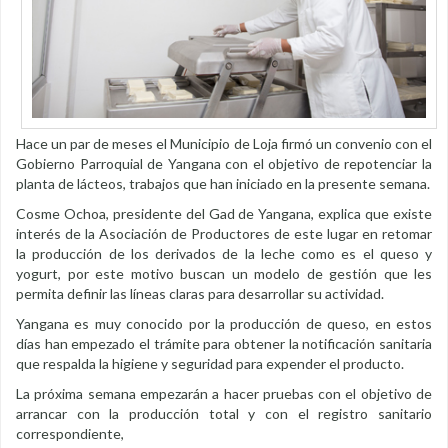
Hace un par de meses el Municipio de Loja firmó un convenio con el
Gobierno Parroquial de Yangana con el objetivo de repotenciar la
planta de lácteos, trabajos que han iniciado en la presente semana.
Cosme Ochoa, presidente del Gad de Yangana, explica que existe
interés de la Asociación de Productores de este lugar en retomar
la producción de los derivados de la leche como es el queso y
yogurt, por este motivo buscan un modelo de gestión que les
permita definir las líneas claras para desarrollar su actividad.
Yangana es muy conocido por la producción de queso, en estos
días han empezado el trámite para obtener la notificación sanitaria
que respalda la higiene y seguridad para expender el producto.
La próxima semana empezarán a hacer pruebas con el objetivo de
arrancar con la producción total y con el registro sanitario
correspondiente,