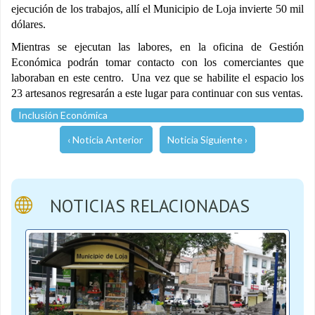
ejecución de los trabajos, allí el Municipio de Loja invierte 50 mil
dólares.
Mientras se ejecutan las labores, en la oficina de Gestión
Económica podrán tomar contacto con los comerciantes que
laboraban en este centro. Una vez que se habilite el espacio los
23 artesanos regresarán a este lugar para continuar con sus ventas.
Inclusión Económica
‹ Noticia Anterior
Noticia Siguiente ›
NOTICIAS RELACIONADAS