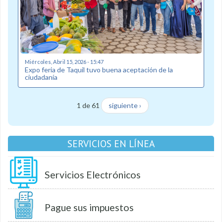
Miércoles, Abril 15, 2026 - 15:47
Expo feria de Taquil tuvo buena aceptación de la
ciudadanía
1 de 61
siguiente ›
SERVICIOS EN LÍNEA
Servicios Electrónicos
Pague sus impuestos