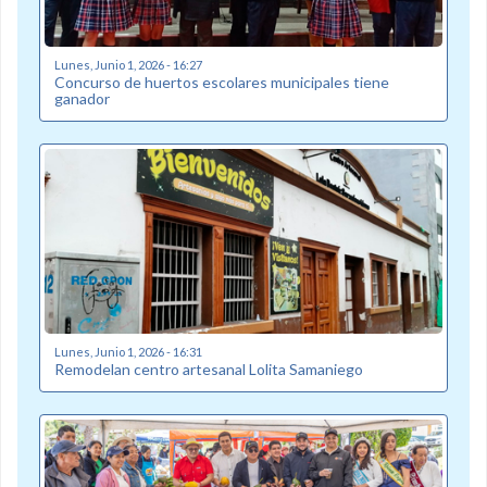
Lunes, Junio 1, 2026 - 16:27
Concurso de huertos escolares municipales tiene
ganador
Lunes, Junio 1, 2026 - 16:31
Remodelan centro artesanal Lolita Samaniego