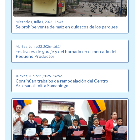
Miércoles, Julio 1, 2026 - 16:45
Se prohibe venta de maíz en quioscos de los parques
Martes, Junio 23, 2026 - 16:14
Festivales de garaje y del hornado en el mercado del
Pequeño Productor
Jueves, Junio 11, 2026 - 16:52
Continúan trabajos de remodelación del Centro
Artesanal Lolita Samaniego