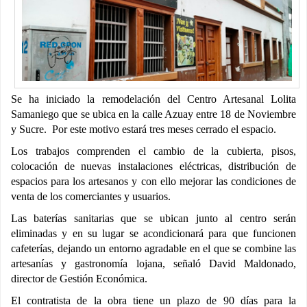
Se ha iniciado la remodelación del Centro Artesanal Lolita
Samaniego que se ubica en la calle Azuay entre 18 de Noviembre
y Sucre. Por este motivo estará tres meses cerrado el espacio.
Los trabajos comprenden el cambio de la cubierta, pisos,
colocación de nuevas instalaciones eléctricas, distribución de
espacios para los artesanos y con ello mejorar las condiciones de
venta de los comerciantes y usuarios.
Las baterías sanitarias que se ubican junto al centro serán
eliminadas y en su lugar se acondicionará para que funcionen
cafeterías, dejando un entorno agradable en el que se combine las
artesanías y gastronomía lojana, señaló David Maldonado,
director de Gestión Económica.
El contratista de la obra tiene un plazo de 90 días para la