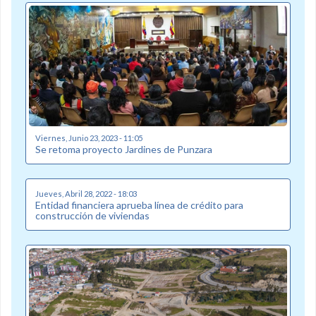
Viernes, Junio 23, 2023 - 11:05
Se retoma proyecto Jardines de Punzara
Jueves, Abril 28, 2022 - 18:03
Entidad financiera aprueba línea de crédito para
construcción de viviendas