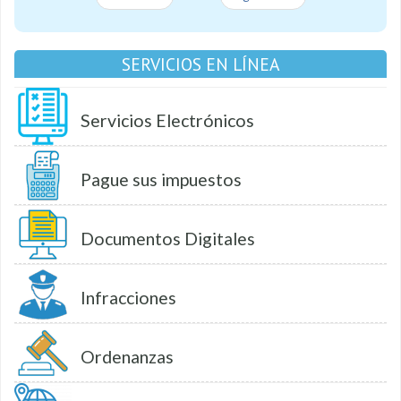
SERVICIOS EN LÍNEA
Servicios Electrónicos
Pague sus impuestos
Documentos Digitales
Infracciones
Ordenanzas