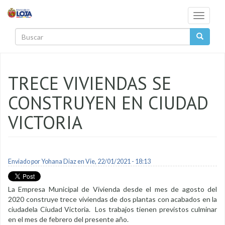
Pasar al contenido principal
Toggle
navigati
Buscar
TRECE VIVIENDAS SE
CONSTRUYEN EN CIUDAD
VICTORIA
Enviado por
Yohana Diaz
en Vie, 22/01/2021 - 18:13
La Empresa Municipal de Vivienda desde el mes de agosto del
2020 construye trece viviendas de dos plantas con acabados en la
ciudadela Ciudad Victoria. Los trabajos tienen previstos culminar
en el mes de febrero del presente año.