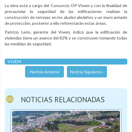
La obra está a cargo del Consorcio OP-Vivem y con la finalidad de
precautelar la seguridad de las edificaciones realizan la
construcción de terrazas en los aludes aledaños y un muro armado
de protección, posterior a ello reforestarán estas áreas.
Patricio León, gerente del Vivem, indicó que la edificación de
viviendas tiene un avance del 82% y se construyen tomando todas
las medidas de seguridad.
VIVEM
‹ Noticia Anterior
Noticia Siguiente ›
NOTICIAS RELACIONADAS