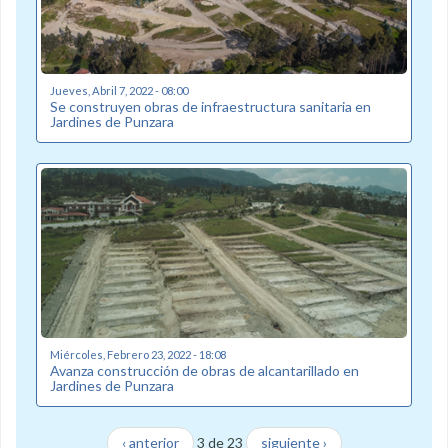
Jueves, Abril 7, 2022 - 08:00
Se construyen obras de infraestructura sanitaria en
Jardines de Punzara
Miércoles, Febrero 23, 2022 - 18:08
Avanza construcción de obras de alcantarillado en
Jardines de Punzara
‹ anterior
3 de 23
siguiente ›