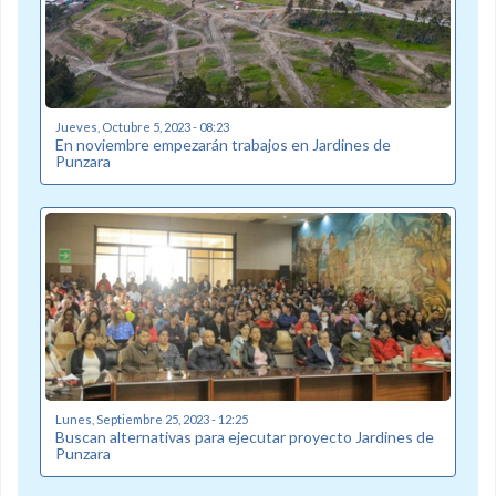
Jueves, Octubre 5, 2023 - 08:23
En noviembre empezarán trabajos en Jardines de
Punzara
Lunes, Septiembre 25, 2023 - 12:25
Buscan alternativas para ejecutar proyecto Jardines de
Punzara