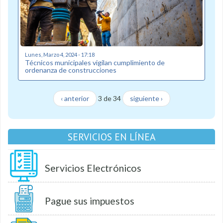
Lunes, Marzo 4, 2024 - 17:18
Técnicos municipales vigilan cumplimiento de
ordenanza de construcciones
‹ anterior
3 de 34
siguiente ›
SERVICIOS EN LÍNEA
Servicios Electrónicos
Pague sus impuestos