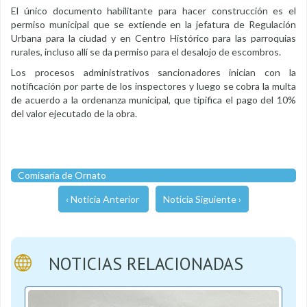
El único documento habilitante para hacer construcción es el
permiso municipal que se extiende en la jefatura de Regulación
Urbana para la ciudad y en Centro Histórico para las parroquias
rurales, incluso allí se da permiso para el desalojo de escombros.
Los procesos administrativos sancionadores inician con la
notificación por parte de los inspectores y luego se cobra la multa
de acuerdo a la ordenanza municipal, que tipifica el pago del 10%
del valor ejecutado de la obra.
Comisaria de Ornato
‹ Noticia Anterior
Noticia Siguiente ›
NOTICIAS RELACIONADAS