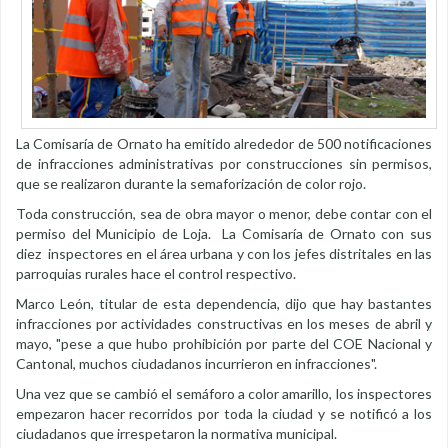
La Comisaría de Ornato ha emitido alrededor de 500 notificaciones
de infracciones administrativas por construcciones sin permisos,
que se realizaron durante la semaforización de color rojo.
Toda construcción, sea de obra mayor o menor, debe contar con el
permiso del Municipio de Loja. La Comisaría de Ornato con sus
diez inspectores en el área urbana y con los jefes distritales en las
parroquias rurales hace el control respectivo.
Marco León, titular de esta dependencia, dijo que hay bastantes
infracciones por actividades constructivas en los meses de abril y
mayo, "pese a que hubo prohibición por parte del COE Nacional y
Cantonal, muchos ciudadanos incurrieron en infracciones".
Una vez que se cambió el semáforo a color amarillo, los inspectores
empezaron hacer recorridos por toda la ciudad y se notificó a los
ciudadanos que irrespetaron la normativa municipal.