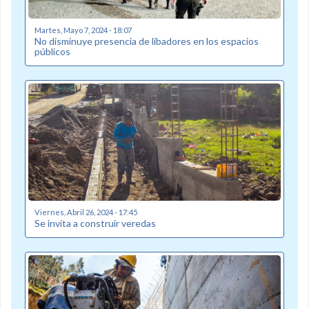
Martes, Mayo 7, 2024 - 18:07
No disminuye presencia de libadores en los espacios
públicos
Viernes, Abril 26, 2024 - 17:45
Se invita a construir veredas