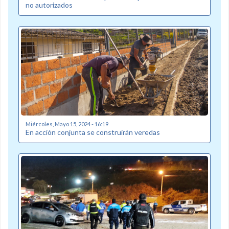
no autorizados
Miércoles, Mayo 15, 2024 - 16:19
En acción conjunta se construirán veredas