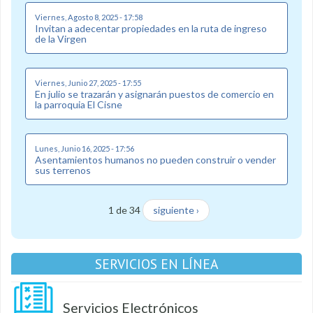
Viernes, Agosto 8, 2025 - 17:58
Invitan a adecentar propiedades en la ruta de ingreso
de la Virgen
Viernes, Junio 27, 2025 - 17:55
En julio se trazarán y asignarán puestos de comercio en
la parroquia El Cisne
Lunes, Junio 16, 2025 - 17:56
Asentamientos humanos no pueden construir o vender
sus terrenos
1 de 34
siguiente ›
SERVICIOS EN LÍNEA
Servicios Electrónicos