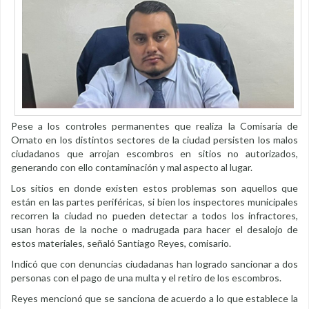
Pese a los controles permanentes que realiza la Comisaría de
Ornato en los distintos sectores de la ciudad persisten los malos
ciudadanos que arrojan escombros en sitios no autorizados,
generando con ello contaminación y mal aspecto al lugar.
Los sitios en donde existen estos problemas son aquellos que
están en las partes periféricas, si bien los inspectores municipales
recorren la ciudad no pueden detectar a todos los infractores,
usan horas de la noche o madrugada para hacer el desalojo de
estos materiales, señaló Santiago Reyes, comisario.
Indicó que con denuncias ciudadanas han logrado sancionar a dos
personas con el pago de una multa y el retiro de los escombros.
Reyes mencionó que se sanciona de acuerdo a lo que establece la