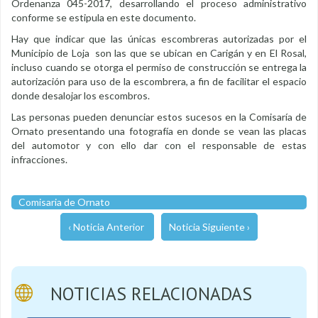
Ordenanza 045-2017, desarrollando el proceso administrativo
conforme se estipula en este documento.
Hay que indicar que las únicas escombreras autorizadas por el
Municipio de Loja son las que se ubican en Carigán y en El Rosal,
incluso cuando se otorga el permiso de construcción se entrega la
autorización para uso de la escombrera, a fin de facilitar el espacio
donde desalojar los escombros.
Las personas pueden denunciar estos sucesos en la Comisaría de
Ornato presentando una fotografía en donde se vean las placas
del automotor y con ello dar con el responsable de estas
infracciones.
Comisaria de Ornato
‹ Noticia Anterior
Noticia Siguiente ›
NOTICIAS RELACIONADAS