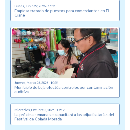
Lunes, Junio 22, 2026 - 16:51
Empieza trazado de puestos para comerciantes en El
Cisne
Jueves, Marzo 26, 2026 - 10:54
Municipio de Loja efectúa controles por contaminación
auditiva
Miércoles, Octubre 8, 2025 - 17:12
La próxima semana se capacitará a las adjudicatarias del
Festival de Colada Morada