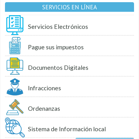
SERVICIOS EN LÍNEA
Servicios Electrónicos
Pague sus impuestos
Documentos Digitales
Infracciones
Ordenanzas
Sistema de Información local