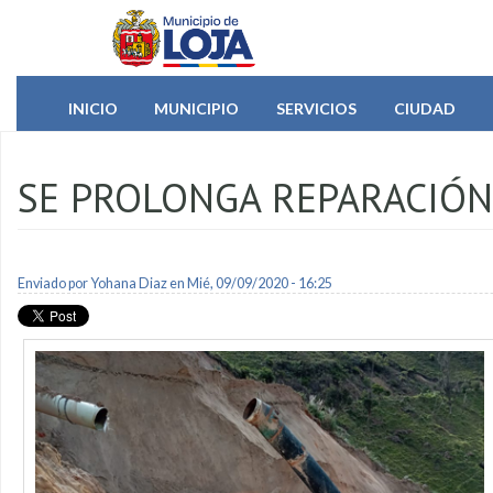
Pasar al contenido principal
INICIO
MUNICIPIO
SERVICIOS
CIUDAD
SE PROLONGA REPARACIÓN
Enviado por
Yohana Diaz
en Mié, 09/09/2020 - 16:25