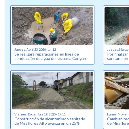
Jueves, Abril 23, 2026 - 14:12
Jueves, Marzo 2
Se realizará reparaciones en línea de
Por finalizar
conducción de agua del sistema Carigán
sanitario en
Viernes, Diciembre 19, 2025 - 17:11
Lunes, Noviemb
Construcción de alcantarillado sanitario
Cambian red 
de Miraflores Alto avanza en un 25%
de Miraflore