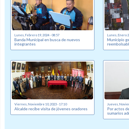
Lunes, Febrero 19, 2024 - 08:57
Lunes, Enero 22
Banda Municipal en busca de nuevos
Municipio g
integrantes
reembolsabl
Viernes, Noviembre 10, 2023 - 17:10
Jueves, Noviem
Alcalde recibe visita de jóvenes oradores
Por actos de
sumarios ad