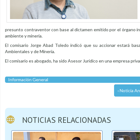
presunto contraventor con base al dictamen emitido por el órgano in
ambiente y minería.
El comisario Jorge Abad Toledo indicó que su accionar estará bas
Ambientales y de Minería.
El comisario es abogado, ha sido Asesor Jurídico en una empresa priv
Información General
‹ Noticia An
NOTICIAS RELACIONADAS