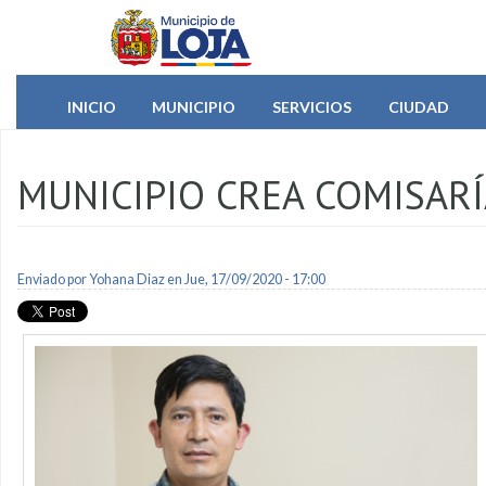
Pasar al contenido principal
INICIO
MUNICIPIO
SERVICIOS
CIUDAD
MUNICIPIO CREA COMISARÍ
Enviado por
Yohana Diaz
en Jue, 17/09/2020 - 17:00