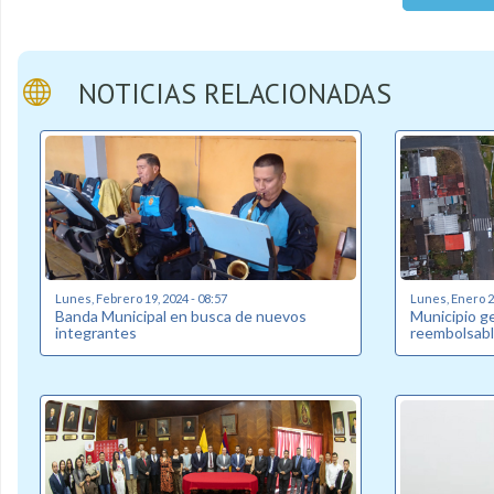
NOTICIAS RELACIONADAS
Lunes, Febrero 19, 2024 - 08:57
Lunes, Enero 22
Banda Municipal en busca de nuevos
Municipio g
integrantes
reembolsabl