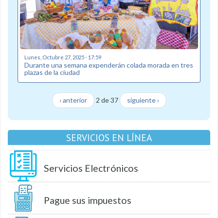
Lunes, Octubre 27, 2025 - 17:59
Durante una semana expenderán colada morada en tres
plazas de la ciudad
‹ anterior
2 de 37
siguiente ›
SERVICIOS EN LÍNEA
Servicios Electrónicos
Pague sus impuestos