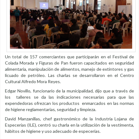
Un total de 157 comerciantes que participarán en el Festival de
Colada Morada y Figuras de Pan fueron capacitados en seguridad
alimentaria, manipulación de alimentos, manejo de extintores y gas
licuado de petróleo. Las charlas se desarrollaron en el Centro
Cultural Alfredo Mora Reyes.
Edgar Novillo, funcionario de la municipalidad, dijo que a través de
los talleres se da las indicaciones necesarias para que las
expendedoras ofrezcan los productos enmarcados en las normas
de higiene reglamentarias, seguridad y limpieza.
David Manzanillas, chef gastronómico de la Industria Lojana de
Especerías (ILE), centró su charla en la utilización de la vestimenta,
hábitos de higiene y uso adecuado de especerías.