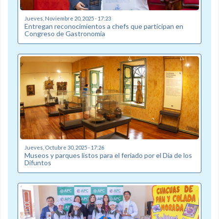
Jueves, Noviembre 20, 2025 - 17:23
Entregan reconocimientos a chefs que participan en
Congreso de Gastronomía
Jueves, Octubre 30, 2025 - 17:26
Museos y parques listos para el feriado por el Día de los
Difuntos