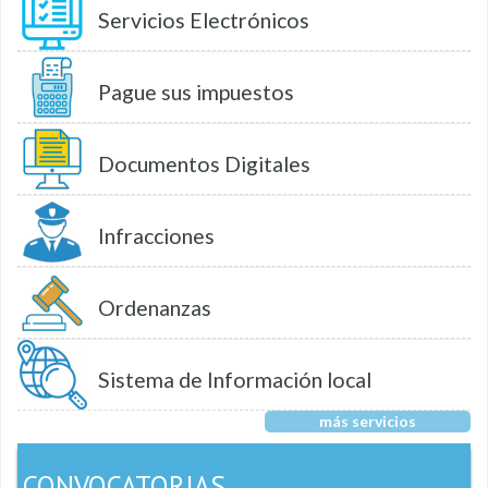
Servicios Electrónicos
Pague sus impuestos
Documentos Digitales
Infracciones
Ordenanzas
Sistema de Información local
más servicios
CONVOCATORIAS