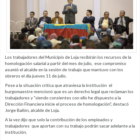
Los trabajadores del Municipio de Loja recibirán los recursos de la
homologación salarial a partir del mes de julio, ese compromiso
asumió el alcalde en la sesión de trabajo que mantuvo con los
obreros el día jueves 11 de julio.
Pese a la situación crítica que atraviesa la institución el
burgomaestre mencionó que es un derecho legal que reclaman los
trabajadores y "siendo consientes con ello he dispuesto a la
Dirección Financiera inicie el proceso de homologación", destacó
Jorge Bailón, alcalde de Loja.
A la vez dijo que solo la contribución de los empleados y
trabajadores que aportan con su trabajo podrán sacar adelante a la
institución.