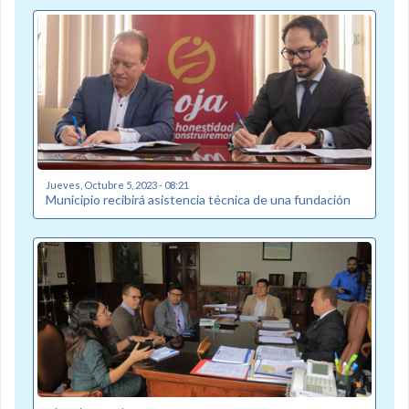
Jueves, Octubre 5, 2023 - 08:21
Municipio recibirá asistencia técnica de una fundación