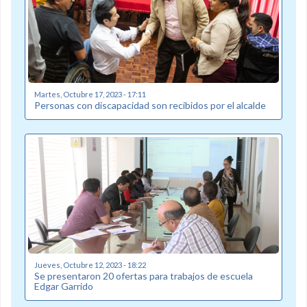
Martes, Octubre 17, 2023 - 17:11
Personas con discapacidad son recibidos por el alcalde
Jueves, Octubre 12, 2023 - 18:22
Se presentaron 20 ofertas para trabajos de escuela
Edgar Garrido