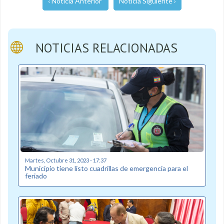
‹ Noticia Anterior
Noticia Siguiente ›
NOTICIAS RELACIONADAS
Martes, Octubre 31, 2023 - 17:37
Municipio tiene listo cuadrillas de emergencia para el
feriado