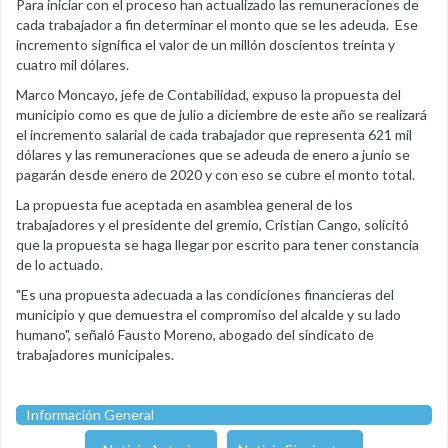
Para iniciar con el proceso han actualizado las remuneraciones de
cada trabajador a fin determinar el monto que se les adeuda. Ese
incremento significa el valor de un millón doscientos treinta y
cuatro mil dólares.
Marco Moncayo, jefe de Contabilidad, expuso la propuesta del
municipio como es que de julio a diciembre de este año se realizará
el incremento salarial de cada trabajador que representa 621 mil
dólares y las remuneraciones que se adeuda de enero a junio se
pagarán desde enero de 2020 y con eso se cubre el monto total.
La propuesta fue aceptada en asamblea general de los
trabajadores y el presidente del gremio, Cristian Cango, solicitó
que la propuesta se haga llegar por escrito para tener constancia
de lo actuado.
"Es una propuesta adecuada a las condiciones financieras del
municipio y que demuestra el compromiso del alcalde y su lado
humano", señaló Fausto Moreno, abogado del sindicato de
trabajadores municipales.
Información General