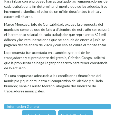
Para iniciar con el proceso han actualizado las remuneraciones de
cada trabajador a fin determinar el monto que se les adeuda. Ese
incremento significa el valor de un millón doscientos treinta y
cuatro mil dólares.
Marco Moncayo, jefe de Contabilidad, expuso la propuesta del
municipio como es que de julio a diciembre de este año se realizará
el incremento salarial de cada trabajador que representa 621 mil
dólares y las remuneraciones que se adeuda de enero a junio se
pagarán desde enero de 2020 y con eso se cubre el monto total.
La propuesta fue aceptada en asamblea general de los
trabajadores y el presidente del gremio, Cristian Cango, solicitó
que la propuesta se haga llegar por escrito para tener constancia
de lo actuado.
"Es una propuesta adecuada a las condiciones financieras del
municipio y que demuestra el compromiso del alcalde y su lado
humano", señaló Fausto Moreno, abogado del sindicato de
trabajadores municipales.
Información General