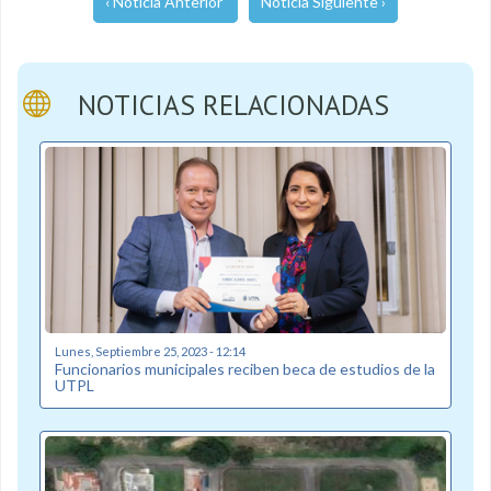
‹ Noticia Anterior
Noticia Siguiente ›
NOTICIAS RELACIONADAS
Lunes, Septiembre 25, 2023 - 12:14
Funcionarios municipales reciben beca de estudios de la
UTPL