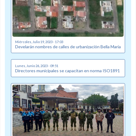
Miércoles, Julio 19, 2023 - 17:03
Develarán nombres de calles de urbanización Bella María
Lunes, Junio 26, 2023 - 09:51
Directores municipales se capacitan en norma ISO1891