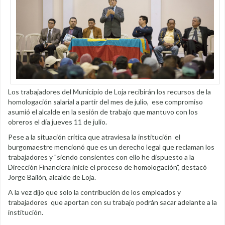
Los trabajadores del Municipio de Loja recibirán los recursos de la
homologación salarial a partir del mes de julio, ese compromiso
asumió el alcalde en la sesión de trabajo que mantuvo con los
obreros el día jueves 11 de julio.
Pese a la situación crítica que atraviesa la institución el
burgomaestre mencionó que es un derecho legal que reclaman los
trabajadores y "siendo consientes con ello he dispuesto a la
Dirección Financiera inicie el proceso de homologación", destacó
Jorge Bailón, alcalde de Loja.
A la vez dijo que solo la contribución de los empleados y
trabajadores que aportan con su trabajo podrán sacar adelante a la
institución.