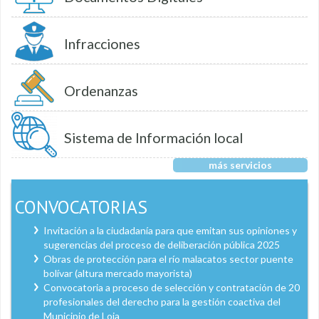
Infracciones
Ordenanzas
Sistema de Información local
más servicios
CONVOCATORIAS
Invitación a la ciudadanía para que emitan sus opiniones y
sugerencias del proceso de deliberación pública 2025
Obras de protección para el río malacatos sector puente
bolívar (altura mercado mayorista)
Convocatoria a proceso de selección y contratación de 20
profesionales del derecho para la gestión coactiva del
Municipio de Loja