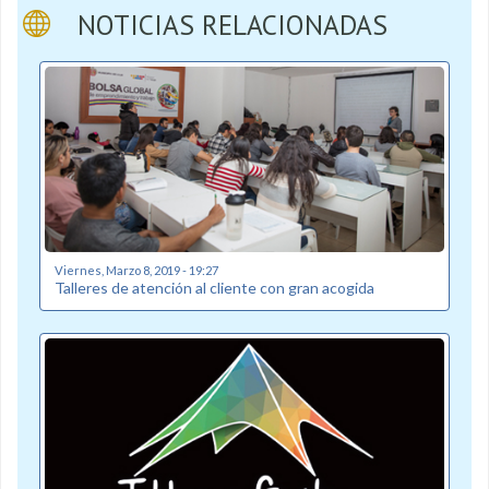
NOTICIAS RELACIONADAS
Viernes, Marzo 8, 2019 - 19:27
Talleres de atención al cliente con gran acogida