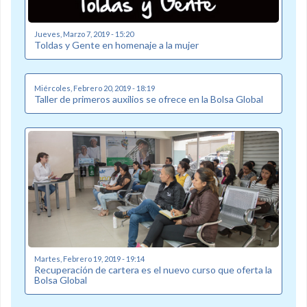
Jueves, Marzo 7, 2019 - 15:20
Toldas y Gente en homenaje a la mujer
Miércoles, Febrero 20, 2019 - 18:19
Taller de primeros auxilios se ofrece en la Bolsa Global
Martes, Febrero 19, 2019 - 19:14
Recuperación de cartera es el nuevo curso que oferta la
Bolsa Global