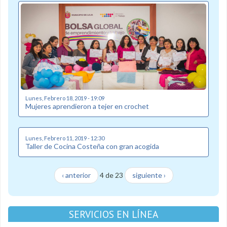
Lunes, Febrero 18, 2019 - 19:09
Mujeres aprendieron a tejer en crochet
Lunes, Febrero 11, 2019 - 12:30
Taller de Cocina Costeña con gran acogida
‹ anterior
4 de 23
siguiente ›
SERVICIOS EN LÍNEA