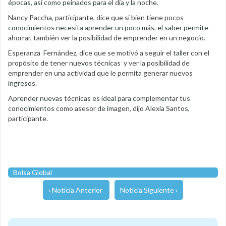
épocas, así como peinados para el día y la noche.
Nancy Paccha, participante, dice que si bien tiene pocos
conocimientos necesita aprender un poco más, el saber permite
ahorrar, también ver la posibilidad de emprender en un negocio.
Esperanza Fernández, dice que se motivó a seguir el taller con el
propósito de tener nuevos técnicas y ver la posibilidad de
emprender en una actividad que le permita generar nuevos
ingresos.
Aprender nuevas técnicas es ideal para complementar tus
conocimientos como asesor de imagen, dijo Alexia Santos,
participante.
Bolsa Global
‹ Noticia Anterior
Noticia Siguiente ›