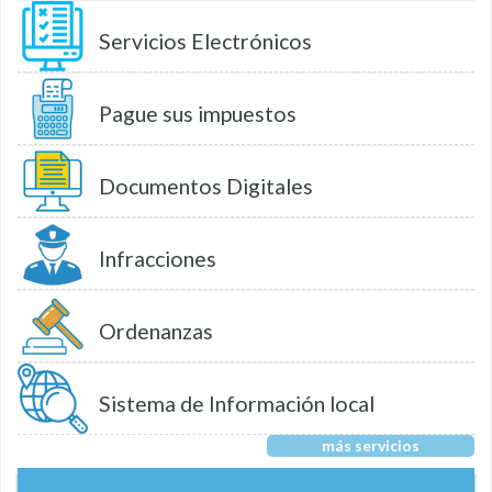
Servicios Electrónicos
Pague sus impuestos
Documentos Digitales
Infracciones
Ordenanzas
Sistema de Información local
más servicios