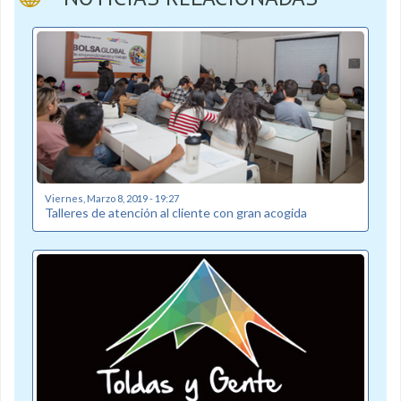
Viernes, Marzo 8, 2019 - 19:27
Talleres de atención al cliente con gran acogida