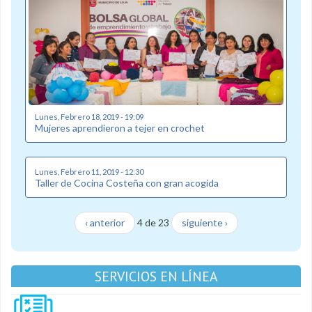
Lunes, Febrero 18, 2019 - 19:09
Mujeres aprendieron a tejer en crochet
Lunes, Febrero 11, 2019 - 12:30
Taller de Cocina Costeña con gran acogida
‹ anterior
4 de 23
siguiente ›
SERVICIOS EN LÍNEA