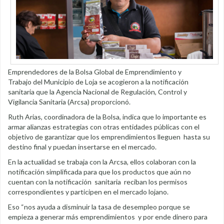
Emprendedores de la Bolsa Global de Emprendimiento y
Trabajo del Municipio de Loja se acogieron a la notificación
sanitaria que la Agencia Nacional de Regulación, Control y
Vigilancia Sanitaria (Arcsa) proporcionó.
Ruth Arias, coordinadora de la Bolsa, indica que lo importante es
armar alianzas estrategias con otras entidades públicas con el
objetivo de garantizar que los emprendimientos lleguen hasta su
destino final y puedan insertarse en el mercado.
En la actualidad se trabaja con la Arcsa, ellos colaboran con la
notificación simplificada para que los productos que aún no
cuentan con la notificación sanitaria reciban los permisos
correspondientes y participen en el mercado lojano.
Eso “nos ayuda a disminuir la tasa de desempleo porque se
empieza a generar más emprendimientos y por ende dinero para