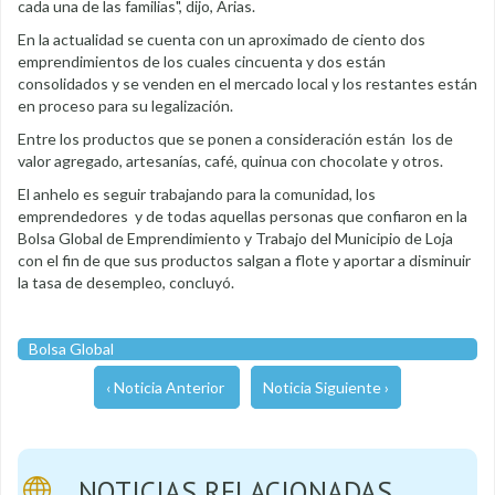
cada una de las familias", dijo, Arias.
En la actualidad se cuenta con un aproximado de ciento dos
emprendimientos de los cuales cincuenta y dos están
consolidados y se venden en el mercado local y los restantes están
en proceso para su legalización.
Entre los productos que se ponen a consideración están los de
valor agregado, artesanías, café, quinua con chocolate y otros.
El anhelo es seguir trabajando para la comunidad, los
emprendedores y de todas aquellas personas que confiaron en la
Bolsa Global de Emprendimiento y Trabajo del Municipio de Loja
con el fin de que sus productos salgan a flote y aportar a disminuir
la tasa de desempleo, concluyó.
Bolsa Global
‹ Noticia Anterior
Noticia Siguiente ›
NOTICIAS RELACIONADAS