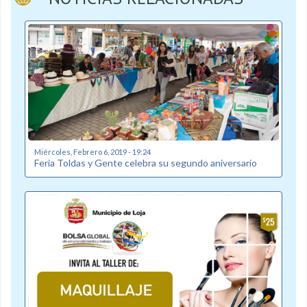
Miércoles, Febrero 6, 2019 - 19:24
Feria Toldas y Gente celebra su segundo aniversario