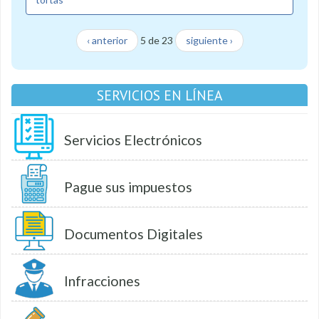
‹ anterior
5 de 23
siguiente ›
SERVICIOS EN LÍNEA
Servicios Electrónicos
Pague sus impuestos
Documentos Digitales
Infracciones