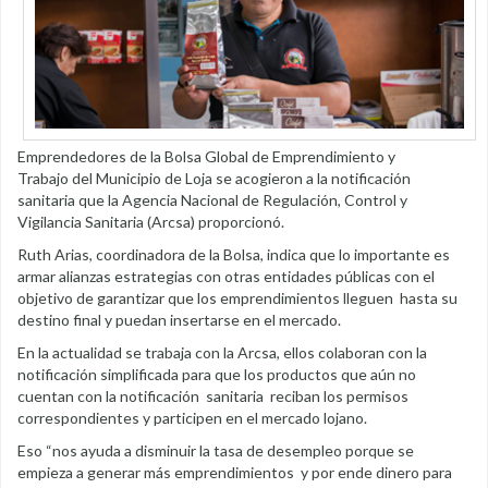
Emprendedores de la Bolsa Global de Emprendimiento y
Trabajo del Municipio de Loja se acogieron a la notificación
sanitaria que la Agencia Nacional de Regulación, Control y
Vigilancia Sanitaria (Arcsa) proporcionó.
Ruth Arias, coordinadora de la Bolsa, indica que lo importante es
armar alianzas estrategias con otras entidades públicas con el
objetivo de garantizar que los emprendimientos lleguen hasta su
destino final y puedan insertarse en el mercado.
En la actualidad se trabaja con la Arcsa, ellos colaboran con la
notificación simplificada para que los productos que aún no
cuentan con la notificación sanitaria reciban los permisos
correspondientes y participen en el mercado lojano.
Eso “nos ayuda a disminuir la tasa de desempleo porque se
empieza a generar más emprendimientos y por ende dinero para