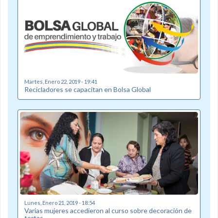
Martes, Enero 22, 2019 - 19:41
Recicladores se capacitan en Bolsa Global
Lunes, Enero 21, 2019 - 18:54
Varias mujeres accedieron al curso sobre decoración de
tortas