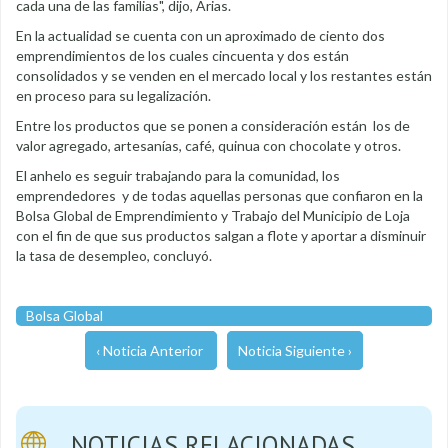
cada una de las familias", dijo, Arias.
En la actualidad se cuenta con un aproximado de ciento dos
emprendimientos de los cuales cincuenta y dos están
consolidados y se venden en el mercado local y los restantes están
en proceso para su legalización.
Entre los productos que se ponen a consideración están los de
valor agregado, artesanías, café, quinua con chocolate y otros.
El anhelo es seguir trabajando para la comunidad, los
emprendedores y de todas aquellas personas que confiaron en la
Bolsa Global de Emprendimiento y Trabajo del Municipio de Loja
con el fin de que sus productos salgan a flote y aportar a disminuir
la tasa de desempleo, concluyó.
Bolsa Global
‹ Noticia Anterior
Noticia Siguiente ›
NOTICIAS RELACIONADAS