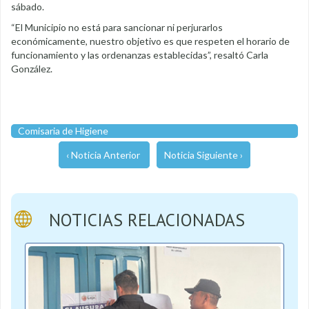
sábado.
“El Municipio no está para sancionar ni perjurarlos
económicamente, nuestro objetivo es que respeten el horario de
funcionamiento y las ordenanzas establecidas”, resaltó Carla
González.
Comisaria de Higiene
‹ Noticia Anterior
Noticia Siguiente ›
NOTICIAS RELACIONADAS