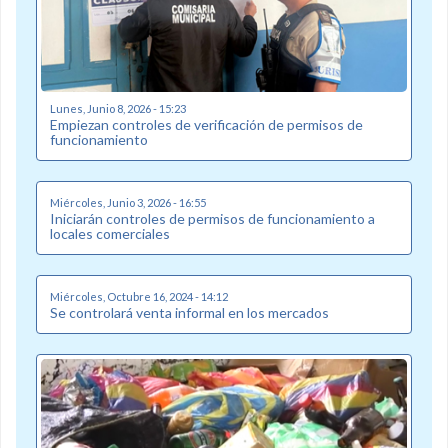
Lunes, Junio 8, 2026 - 15:23
Empiezan controles de verificación de permisos de
funcionamiento
Miércoles, Junio 3, 2026 - 16:55
Iniciarán controles de permisos de funcionamiento a
locales comerciales
Miércoles, Octubre 16, 2024 - 14:12
Se controlará venta informal en los mercados