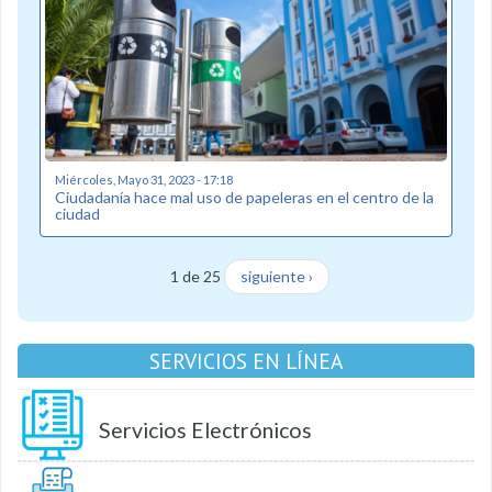
Miércoles, Mayo 31, 2023 - 17:18
Ciudadanía hace mal uso de papeleras en el centro de la
ciudad
1 de 25
siguiente ›
SERVICIOS EN LÍNEA
Servicios Electrónicos