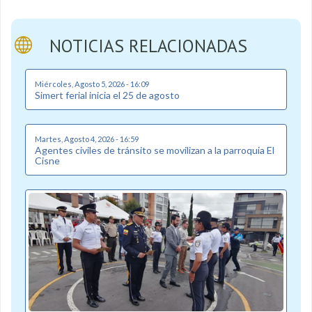
NOTICIAS RELACIONADAS
Miércoles, Agosto 5, 2026 - 16:09
Simert ferial inicia el 25 de agosto
Martes, Agosto 4, 2026 - 16:59
Agentes civiles de tránsito se movilizan a la parroquia El
Cisne