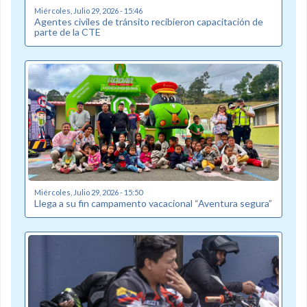
Miércoles, Julio 29, 2026 - 15:46
Agentes civiles de tránsito recibieron capacitación de
parte de la CTE
Miércoles, Julio 29, 2026 - 15:50
Llega a su fin campamento vacacional “Aventura segura”