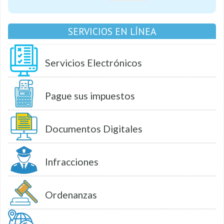
SERVICIOS EN LÍNEA
Servicios Electrónicos
Pague sus impuestos
Documentos Digitales
Infracciones
Ordenanzas