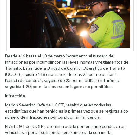
Desde el 6 hasta el 10 de marzo incrementó el número de
infracciones por incumplir con las leyes, normas y reglamentos de
Tránsito. Es así que la Unidad de Control Operativo de Tránsito
(UCOT), registró 118 citaciones, de ellas 25 por no portar la
licencia de conducir, seguido de 23 por no utilizar cinturón de
seguridad, 20 por estacionarse en lugares no permitidos.
Infracción
Marlon Severino, jefe de UCOT, resaltó que en todas las
estadísticas que han tenido es la primera vez que se registra alto
número de infracciones por conducir sin la licencia.
El Art. 391 del COIP determina que la persona que conduzca un
vehículo sin portar su licencia será sancionada con multa