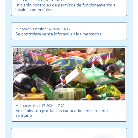
Iniciarán controles de permisos de funcionamiento a
locales comerciales
Miércoles, Octubre 16, 2024 - 14:12
Se controlará venta informal en los mercados
Miércoles, Abril 17, 2024 - 17:25
Se eliminaron productos caducados en el relleno
sanitario