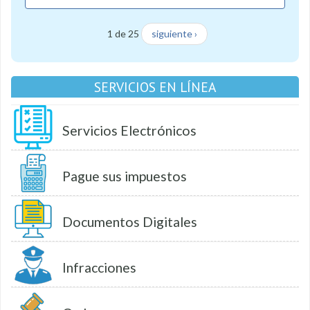
1 de 25
siguiente ›
SERVICIOS EN LÍNEA
Servicios Electrónicos
Pague sus impuestos
Documentos Digitales
Infracciones