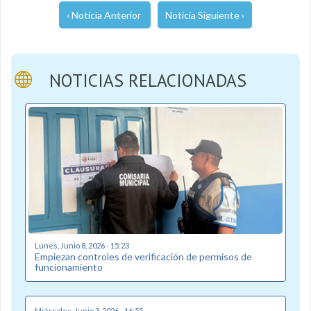
‹ Noticia Anterior
Noticia Siguiente ›
NOTICIAS RELACIONADAS
Lunes, Junio 8, 2026 - 15:23
Empiezan controles de verificación de permisos de
funcionamiento
Miércoles, Junio 3, 2026 - 16:55