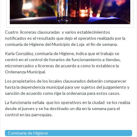
Cuatro licoreras clausuradas y varios establecimientos
notificados es el resultado que dejo el operativo realizado por la
comisaría de Higiene del Municipio de Loja el fin de semana.
Karla González, comisaria de Higiene, indica que el trabajo se
centró en el control de horarios de funcionamiento a tiendas,
micromercados y licoreras de acuerdo a como lo establece la
Ordenanza Municipal.
Los propietarios de los locales clausurados deberán comparecer
hasta la dependencia municipal para ser sujetos del juzgamiento y
sanción de acuerdo como rige la ordenanza para estos casos.
La funcionaria señala que los operativos en la ciudad se los realiza
desde el jueves y se ha destinado un día en la semana para el
control en las parroquias.
Comisaria de Higiene