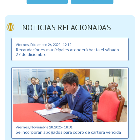
NOTICIAS RELACIONADAS
Viernes, Diciembre 26, 2025 - 12:12
Recaudaciones municipales atenderá hasta el sábado
27 de diciembre
Viernes, Noviembre 28, 2025 - 18:31
Se incorporan abogados para cobro de cartera vencida