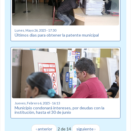
Lunes, Mayo 26, 2025 - 17:30
Últimos días para obtener la patente municipal
Jueves, Febrero 6, 2025 - 16:13
Municipio condonará intereses, por deudas con la
institución, hasta el 30 de junio
‹ anterior
2 de 14
siguiente ›