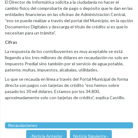
El Director de Informática solicita a la ciudadanía no hacer el
cambio físico del comprobarte de pago o depósito que le dan en las
entidades financieras en las oficinas de Administración Central,
“eso se puede realizar a través del portal del Municipio, en la opción
Documentos Digitales y descarga el título de crédito si es que lo
necesitan para un trámite”.
Cifras
La respuesta de los contribuyentes es muy aceptable se está
llegando a los tres millones de dólares en recaudación no solo en
Impuesto Predial sino también por el servicio de agua potable,
patente, multas, impuestos, alcabalas, utilidades.
Lo que se recauda en línea a través del Portal Municipal de forma
directa son pagos con tarjetas de crédito “eso hemos sobre
pasado los 30 mil dólares. Estamos por los 34.800,
aproximadamente solo con tarjetas de crédito”, explica Castillo.
Recaudaciones
‹ Noticia Anterior
Noticia Siguiente ›