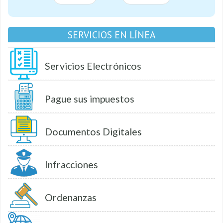
SERVICIOS EN LÍNEA
Servicios Electrónicos
Pague sus impuestos
Documentos Digitales
Infracciones
Ordenanzas