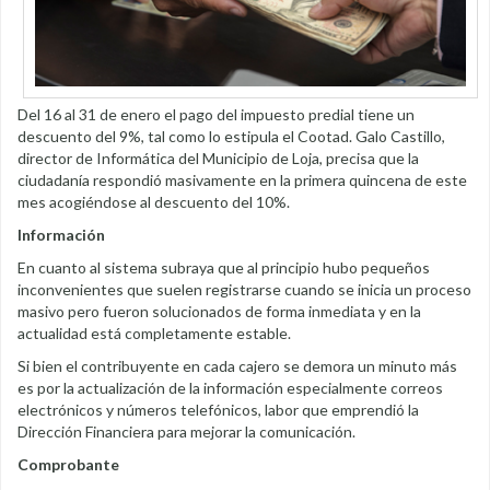
Del 16 al 31 de enero el pago del impuesto predial tiene un
descuento del 9%, tal como lo estipula el Cootad. Galo Castillo,
director de Informática del Municipio de Loja, precisa que la
ciudadanía respondió masivamente en la primera quincena de este
mes acogiéndose al descuento del 10%.
Información
En cuanto al sistema subraya que al principio hubo pequeños
inconvenientes que suelen registrarse cuando se inicia un proceso
masivo pero fueron solucionados de forma inmediata y en la
actualidad está completamente estable.
Si bien el contribuyente en cada cajero se demora un minuto más
es por la actualización de la información especialmente correos
electrónicos y números telefónicos, labor que emprendió la
Dirección Financiera para mejorar la comunicación.
Comprobante