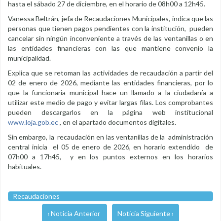
hasta el sábado 27 de diciembre, en el horario de 08h00 a 12h45.
Vanessa Beltrán, jefa de Recaudaciones Municipales, indica que las
personas que tienen pagos pendientes con la institución, pueden
cancelar sin ningún inconveniente a través de las ventanillas o en
las entidades financieras con las que mantiene convenio la
municipalidad.
Explica que se retoman las actividades de recaudación a partir del
02 de enero de 2026, mediante las entidades financieras, por lo
que la funcionaria municipal hace un llamado a la ciudadanía a
utilizar este medio de pago y evitar largas filas. Los comprobantes
pueden descargarlos en la página web institucional
www.loja.gob.ec
, en el apartado documentos digitales.
Sin embargo, la recaudación en las ventanillas de la administración
central inicia el 05 de enero de 2026, en horario extendido de
07h00 a 17h45, y en los puntos externos en los horarios
habituales.
Recaudaciones
‹ Noticia Anterior
Noticia Siguiente ›