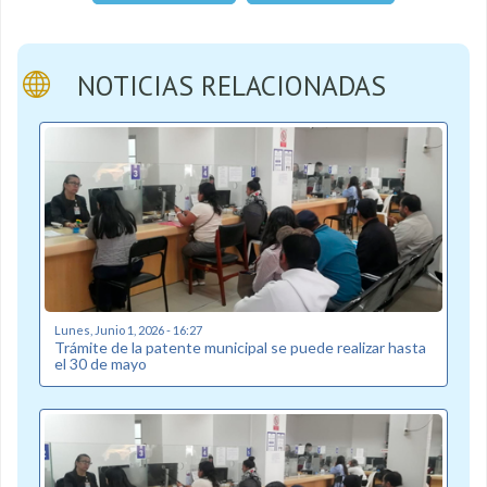
NOTICIAS RELACIONADAS
Lunes, Junio 1, 2026 - 16:27
Trámite de la patente municipal se puede realizar hasta
el 30 de mayo