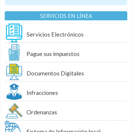
SERVICIOS EN LÍNEA
Servicios Electrónicos
Pague sus impuestos
Documentos Digitales
Infracciones
Ordenanzas
Sistema de Información local