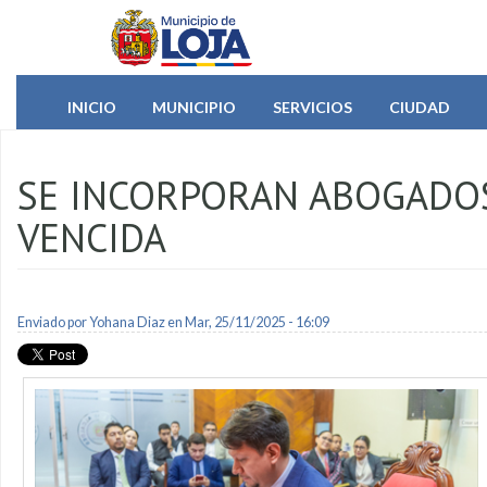
Pasar al contenido principal
INICIO
MUNICIPIO
SERVICIOS
CIUDAD
SE INCORPORAN ABOGADOS
VENCIDA
Enviado por
Yohana Diaz
en Mar, 25/11/2025 - 16:09