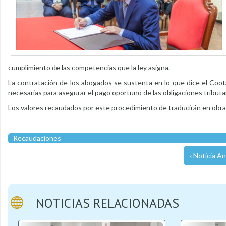
cumplimiento de las competencias que la ley asigna.
La contratación de los abogados se sustenta en lo que dice el Coot
necesarias para asegurar el pago oportuno de las obligaciones tributar
Los valores recaudados por este procedimiento de traducirán en obras,
Recaudaciones
‹ Noticia An
NOTICIAS RELACIONADAS