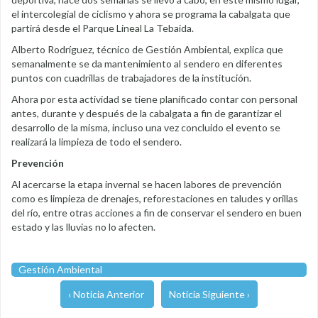
el intercolegial de ciclismo y ahora se programa la cabalgata que
partirá desde el Parque Lineal La Tebaida.
Alberto Rodríguez, técnico de Gestión Ambiental, explica que
semanalmente se da mantenimiento al sendero en diferentes
puntos con cuadrillas de trabajadores de la institución.
Ahora por esta actividad se tiene planificado contar con personal
antes, durante y después de la cabalgata a fin de garantizar el
desarrollo de la misma, incluso una vez concluido el evento se
realizará la limpieza de todo el sendero.
Prevención
Al acercarse la etapa invernal se hacen labores de prevención
como es limpieza de drenajes, reforestaciones en taludes y orillas
del río, entre otras acciones a fin de conservar el sendero en buen
estado y las lluvias no lo afecten.
Gestión Ambiental
‹ Noticia Anterior
Noticia Siguiente ›