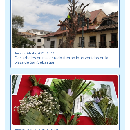
Jueves, Abril 2, 2026 - 10:11
Dos árboles en mal estado fueron intervenidos en la
plaza de San Sebastián
Jueves, Marzo 26, 2026 - 10:53