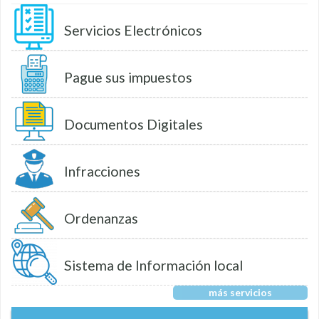
Servicios Electrónicos
Pague sus impuestos
Documentos Digitales
Infracciones
Ordenanzas
Sistema de Información local
más servicios