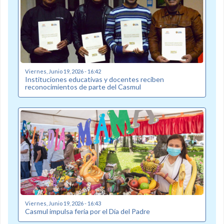
Viernes, Junio 19, 2026 - 16:42
Instituciones educativas y docentes reciben
reconocimientos de parte del Casmul
Viernes, Junio 19, 2026 - 16:43
Casmul impulsa feria por el Día del Padre