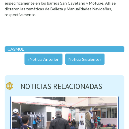
específicamente en los barrios San Cayetano y Motupe. Allí se
dictaron las temáticas de Belleza y Manualidades Navideñas,
respectivamente.
CASMUL
‹ Noticia Anterior
Noticia Siguiente ›
NOTICIAS RELACIONADAS