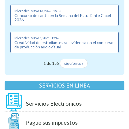
Miércoles, Mayo 13, 2026 - 15:36
Concurso de canto en la Semana del Estudiante Cacel
2026
Miércoles, Mayo 6, 2026 - 15:49
Creatividad de estudiantes se evidencia en el concurso
de producción audiovisual
1 de 155
siguiente ›
SERVICIOS EN LÍNEA
Servicios Electrónicos
Pague sus impuestos