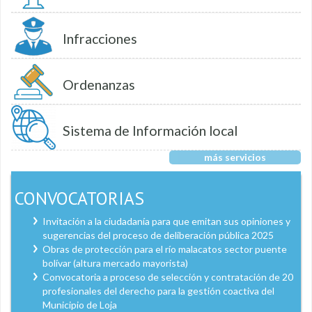
Infracciones
Ordenanzas
Sistema de Información local
más servicios
CONVOCATORIAS
Invitación a la ciudadanía para que emitan sus opiniones y
sugerencias del proceso de deliberación pública 2025
Obras de protección para el río malacatos sector puente
bolívar (altura mercado mayorista)
Convocatoria a proceso de selección y contratación de 20
profesionales del derecho para la gestión coactiva del
Municipio de Loja