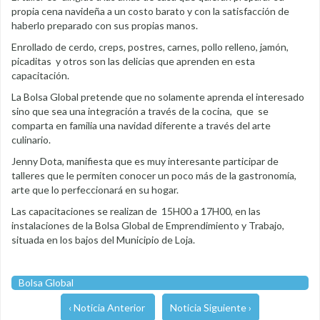
propia cena navideña a un costo barato y con la satisfacción de
haberlo preparado con sus propias manos.
Enrollado de cerdo, creps, postres, carnes, pollo relleno, jamón,
picaditas y otros son las delicias que aprenden en esta
capacitación.
La Bolsa Global pretende que no solamente aprenda el interesado
sino que sea una integración a través de la cocina, que se
comparta en familia una navidad diferente a través del arte
culinario.
Jenny Dota, manifiesta que es muy interesante participar de
talleres que le permiten conocer un poco más de la gastronomía,
arte que lo perfeccionará en su hogar.
Las capacitaciones se realizan de 15H00 a 17H00, en las
instalaciones de la Bolsa Global de Emprendimiento y Trabajo,
situada en los bajos del Municipio de Loja.
Bolsa Global
‹ Noticia Anterior
Noticia Siguiente ›