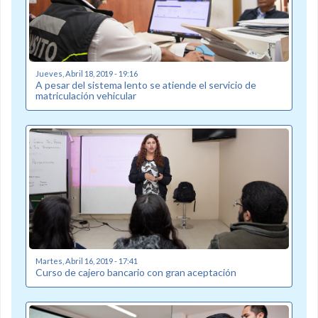
Jueves, Abril 18, 2019 - 19:16
A pesar del sistema lento se atiende el servicio de
matriculación vehicular
Martes, Abril 16, 2019 - 17:41
Curso de cajero bancario con gran aceptación