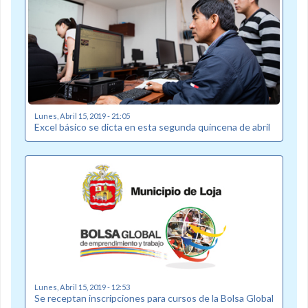
Lunes, Abril 15, 2019 - 21:05
Excel básico se dicta en esta segunda quincena de abril
Lunes, Abril 15, 2019 - 12:53
Se receptan inscripciones para cursos de la Bolsa Global