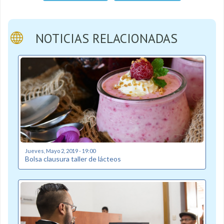
NOTICIAS RELACIONADAS
Jueves, Mayo 2, 2019 - 19:00
Bolsa clausura taller de lácteos