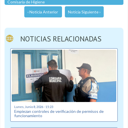
Comisaria de Higiene
‹ Noticia Anterior
Noticia Siguiente ›
NOTICIAS RELACIONADAS
Lunes, Junio 8, 2026 - 15:23
Empiezan controles de verificación de permisos de
funcionamiento