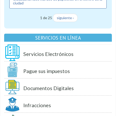
ciudad
1 de 25
siguiente ›
SERVICIOS EN LÍNEA
Servicios Electrónicos
Pague sus impuestos
Documentos Digitales
Infracciones