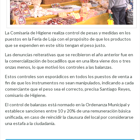
La Comisaría de Higiene realiza control de pesas y medidas en los
puestos en la Feria de Loja con el propósito de que los productos
que se expenden en este sitio tengan el peso justo.
Las denuncias reiterativas que se recibieron el año anterior fue en
la comercialización de bocadillos que en una libra viene dos o tres
onzas menos, lo que motivó los controles a las balanzas.
Estos controles son esporádicos en todos los puestos de venta a
fin de que los instrumentos no sean manipulados, indicando a cada
comerciante que el peso sea el correcto, precisa Santiago Reyes,
comisario de Higiene.
El control de balanzas está normado en la Ordenanza Municipal y
establece sanciones entre 10 y 20% de una remuneración básica
unificada, en caso de reincidir la clausura del local por considerarse
una estafa a la ciudadanía.