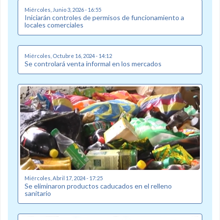
Miércoles, Junio 3, 2026 - 16:55
Iniciarán controles de permisos de funcionamiento a
locales comerciales
Miércoles, Octubre 16, 2024 - 14:12
Se controlará venta informal en los mercados
Miércoles, Abril 17, 2024 - 17:25
Se eliminaron productos caducados en el relleno
sanitario