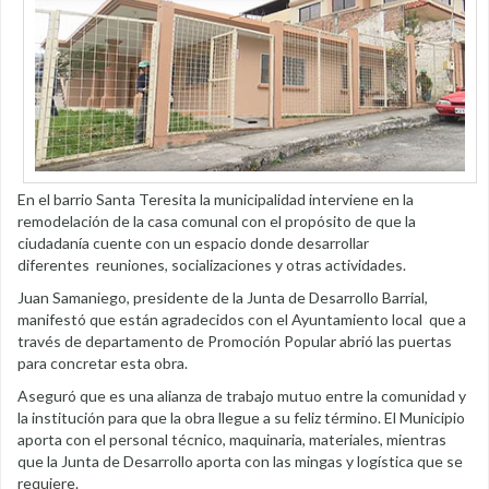
En el barrio Santa Teresita la municipalidad interviene en la
remodelación de la casa comunal con el propósito de que la
ciudadanía cuente con un espacio donde desarrollar
diferentes reuniones, socializaciones y otras actividades.
Juan Samaniego, presidente de la Junta de Desarrollo Barrial,
manifestó que están agradecidos con el Ayuntamiento local que a
través de departamento de Promoción Popular abrió las puertas
para concretar esta obra.
Aseguró que es una alianza de trabajo mutuo entre la comunidad y
la institución para que la obra llegue a su feliz término. El Municipio
aporta con el personal técnico, maquinaria, materiales, mientras
que la Junta de Desarrollo aporta con las mingas y logística que se
requiere.