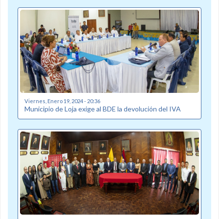
Viernes, Enero 19, 2024 - 20:36
Municipio de Loja exige al BDE la devolución del IVA