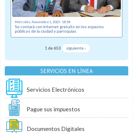
Miércoles, Noviembre 1, 2023 - 18:58
Se contará con internet gratuito en los espacios
públicos de la ciudad y parroquias
1 de 653
siguiente ›
SERVICIOS EN LÍNEA
Servicios Electrónicos
Pague sus impuestos
Documentos Digitales