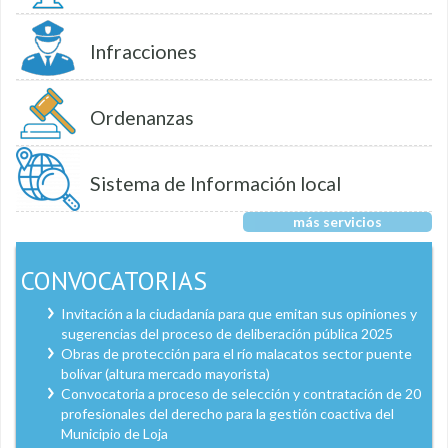
Infracciones
Ordenanzas
Sistema de Información local
más servicios
CONVOCATORIAS
Invitación a la ciudadanía para que emitan sus opiniones y
sugerencias del proceso de deliberación pública 2025
Obras de protección para el río malacatos sector puente
bolívar (altura mercado mayorista)
Convocatoria a proceso de selección y contratación de 20
profesionales del derecho para la gestión coactiva del
Municipio de Loja