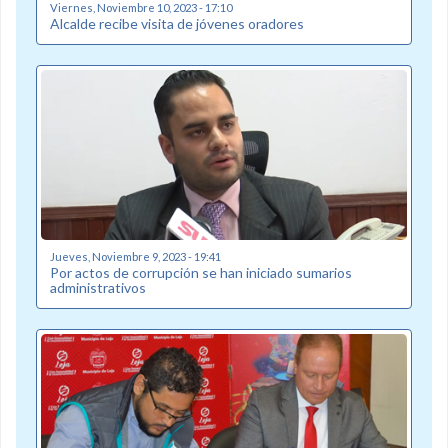
Viernes, Noviembre 10, 2023 - 17:10
Alcalde recibe visita de jóvenes oradores
Jueves, Noviembre 9, 2023 - 19:41
Por actos de corrupción se han iniciado sumarios
administrativos