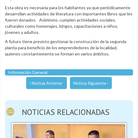
Esta obra es necesaria para los habitantes ya que periódicamente
desarrollan actividades de literatura con importantes libros que les
fueron donados. Asimismo, cumplen actividades sociales,
culturales como homenajes, bingos, capacitaciones a niños,
jóvenes y adultos.
A futuro tiene previsto gestionar la construcción de la segunda
planta para beneficio de los emprendedores de la localidad,
quienes constantemente se forman en varios ámbitos.
Información General
‹ Noticia Anterior
Noticia Siguiente ›
NOTICIAS RELACIONADAS