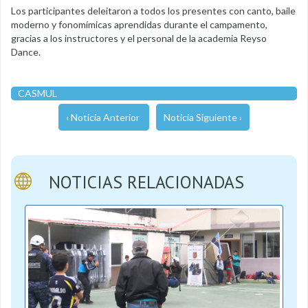
Los participantes deleitaron a todos los presentes con canto, baile
moderno y fonomímicas aprendidas durante el campamento,
gracias a los instructores y el personal de la academia Reyso
Dance.
CASMUL
‹ Noticia Anterior
Noticia Siguiente ›
NOTICIAS RELACIONADAS