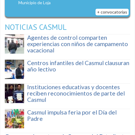
Municipio de Loja
+ convocatorias
NOTICIAS CASMUL
Agentes de control comparten
experiencias con niños de campamento
vacacional
Centros infantiles del Casmul clausuran
año lectivo
Instituciones educativas y docentes
reciben reconocimientos de parte del
Casmul
Casmul impulsa feria por el Día del
Padre