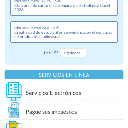
Miércoles, Mayo 13, 2026 - 15:36
Concurso de canto en la Semana del Estudiante Cacel
2026
Miércoles, Mayo 6, 2026 - 15:49
Creatividad de estudiantes se evidencia en el concurso
de producción audiovisual
1 de 155
siguiente ›
SERVICIOS EN LÍNEA
Servicios Electrónicos
Pague sus impuestos