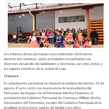
Los infantes de las parroquias noroccidentales disfrutaron,
durante dos semanas, varias actividades encaminadas a la
diversión, desarrollo de habilidades y destrezas, así como visitas a
los lugares turísticos de la ciudad de Loja.
Clausura
El campamento vacacional se clausuró la mañana del viernes, 31 de
agosto. El acto contó con la presencia de la presidenta del
Patronato de Amparo Social Municipal, Martha Pezantes; el
presidente del Gobierno Parroquial de Chantaco, William Sinche;
funcionarios del Patronato, vocales del Gobierno Parroquial de la
localidad; instructores, padres de familia y los niños.