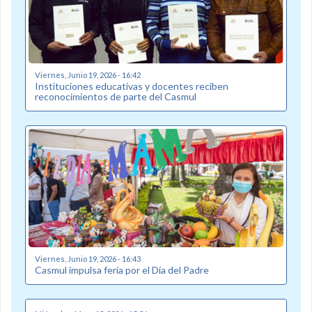
Viernes, Junio 19, 2026 - 16:42
Instituciones educativas y docentes reciben
reconocimientos de parte del Casmul
Viernes, Junio 19, 2026 - 16:43
Casmul impulsa feria por el Día del Padre