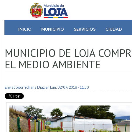
Pasar al contenido principal
INICIO
MUNICIPIO
SERVICIOS
CIUDAD
MUNICIPIO DE LOJA COMP
EL MEDIO AMBIENTE
Enviado por
Yohana Diaz
en Lun, 02/07/2018 - 11:50