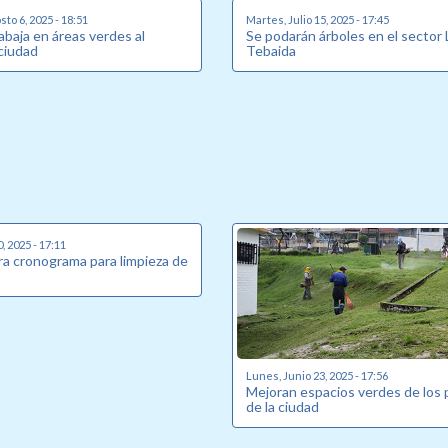
to 6, 2025 - 18:51
Martes, Julio 15, 2025 - 17:45
abaja en áreas verdes al
Se podarán árboles en el sector 
 ciudad
Tebaida
, 2025 - 17:11
ra cronograma para limpieza de
Lunes, Junio 23, 2025 - 17:56
Mejoran espacios verdes de los
de la ciudad