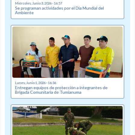
Miércoles, Junio 3, 2026 - 16:57
Se programan actividades por el Día Mundial del
Ambiente
Lunes, Junio 1, 2026 - 16:36
Entregan equipos de protección a integrantes de
Brigada Comunitaria de Tumianuma