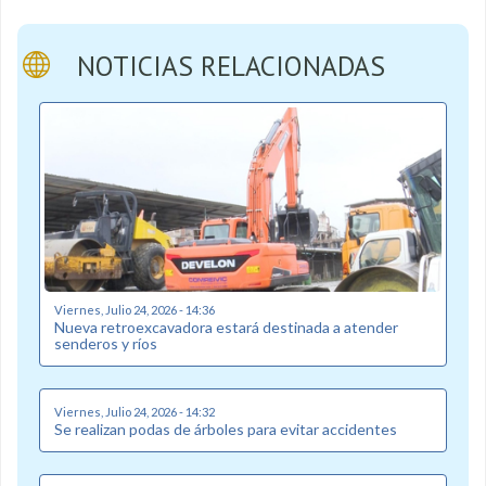
NOTICIAS RELACIONADAS
Viernes, Julio 24, 2026 - 14:36
Nueva retroexcavadora estará destinada a atender
senderos y ríos
Viernes, Julio 24, 2026 - 14:32
Se realizan podas de árboles para evitar accidentes