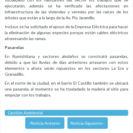
ejecutarán, además se ha verificado las afectaciones en
infraestructura de las viviendas y veredas por las raíces de los
árboles que están a lo largo de la Av. Pío Jaramillo.
Incluso se ha solicitado el apoyo de la Empresa Eléctrica para hacer
la eliminación de algunas especies porque están cables eléctricos
atravesando las ramas.
Pasarelas
En Rumishitana y sectores aledaños se construirá pasarelas,
debido a que las lluvias de días anteriores arrasaron con estos
elementos y ahora serán repuestos en los sectores La Era y
Granadillo.
En el norte de la ciudad, en el barrio El Castillo también se ubicará
una pasarela, al momento se ha trasladado la madera al sitio para
empezar con los trabajos.
Gestión Ambiental
‹ Noticia Anterior
Noticia Siguiente ›