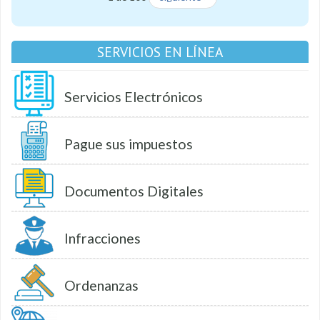
SERVICIOS EN LÍNEA
Servicios Electrónicos
Pague sus impuestos
Documentos Digitales
Infracciones
Ordenanzas