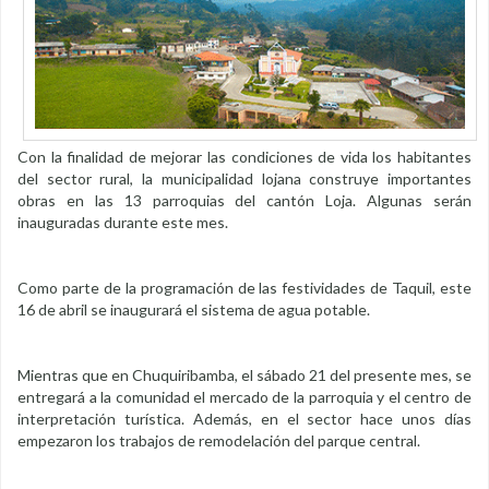
Con la finalidad de mejorar las condiciones de vida los habitantes
del sector rural, la municipalidad lojana construye importantes
obras en las 13 parroquias del cantón Loja. Algunas serán
inauguradas durante este mes.
Como parte de la programación de las festividades de Taquil, este
16 de abril se inaugurará el sistema de agua potable.
Mientras que en Chuquiribamba, el sábado 21 del presente mes, se
entregará a la comunidad el mercado de la parroquia y el centro de
interpretación turística. Además, en el sector hace unos días
empezaron los trabajos de remodelación del parque central.