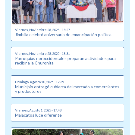
Viernes, Noviembre 28, 2025 - 18:27
Jimbilla celebró aniversario de emancipación política
Viernes, Noviembre 28, 2025 - 18:31
Parroquias noroccidentales preparan actividades para
recibir a la Churonita
Domingo, Agosto 10, 2025 - 17:39
Municipio entregó cubierta del mercado a comerciantes
y productores
Viernes, Agosto 1, 2025 - 17:48
Malacatos luce diferente