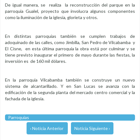
De igual manera, se realiza la reconstrucción del parque en la
parroquia Gualel, proyecto que involucra algunos componentes
como la iluminación de la iglesia, glorieta y otros.
En distintas parroquias también se cumplen trabajos de
adoquinado de las calles, como Jimbilla, San Pedro de Vilcabamba y
El Cisne, en esta última parroquia la obra está por culminar y se
tiene previsto inaugurar el primero de mayo durante las fiestas, la
inversión es de 160 mil dólares.
En la parroquia Vilcabamba también se construye un nuevo
sistema de alcantarillado. Y en San Lucas se avanza con la
edificación de la segunda planta del mercado centro comercial y la
fachada de la iglesia.
Parroquias
‹ Noticia Anterior
Noticia Siguiente ›