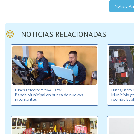
‹ Noticia An
NOTICIAS RELACIONADAS
Lunes, Febrero 19, 2024 - 08:57
Lunes, Enero 22
Banda Municipal en busca de nuevos
Municipio g
integrantes
reembolsabl